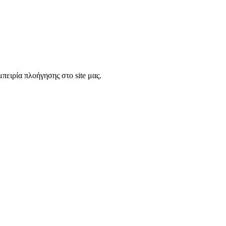
πειρία πλοήγησης στο site μας.