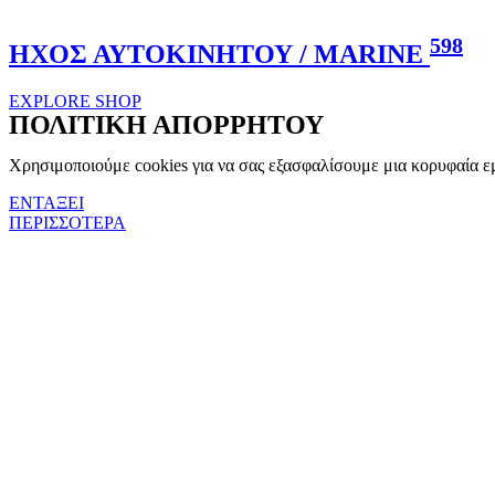
598
ΗΧΟΣ ΑΥΤΟΚΙΝΗΤΟΥ / MARINE
EXPLORE SHOP
ΠΟΛΙΤΙΚΗ ΑΠΟΡΡΗΤΟΥ
Χρησιμοποιούμε cookies για να σας εξασφαλίσουμε μια κορυφαία εμ
ΕΝΤΑΞΕΙ
ΠΕΡΙΣΣΟΤΕΡΑ