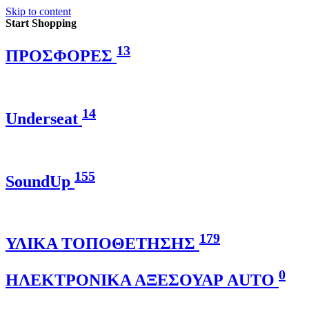
Skip to content
Start Shopping
13
ΠΡΟΣΦΟΡΕΣ
14
Underseat
155
SoundUp
179
ΥΛΙΚΑ ΤΟΠΟΘΕΤΗΣΗΣ
0
ΗΛΕΚΤΡΟΝΙΚΑ ΑΞΕΣΟΥΑΡ AUTO