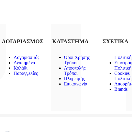
ΛΟΓΑΡΙΑΣΜΟΣ
ΚΑΤΑΣΤΗΜΑ
ΣΧΕΤΙΚΑ
Λογαριασμός
Όροι Χρήσης
Πολιτική
Αγαπημένα
Τρόποι
Επιστρο
Καλάθι
Αποστολής
Πολιτική
Παραγγελίες
Τρόποι
Cookies
Πληρωμής
Πολιτική
Επικοινωνία
Απορρήτ
Brands