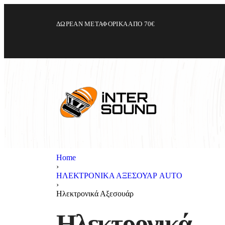
ΔΩΡΕΑΝ ΜΕΤΑΦΟΡΙΚΑ ΑΠΟ 70€
Home
›
ΗΛΕΚΤΡΟΝΙΚΑ ΑΞΕΣΟΥΑΡ AUTO
›
Ηλεκτρονικά Αξεσουάρ
Ηλεκτρονικά