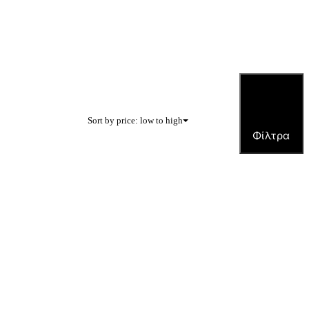
Sort by price: low to high
Φίλτρα