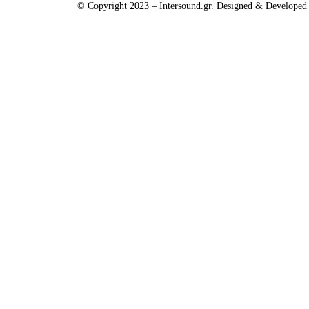
© Copyright 2023 – Intersound.gr. Designed & Develope