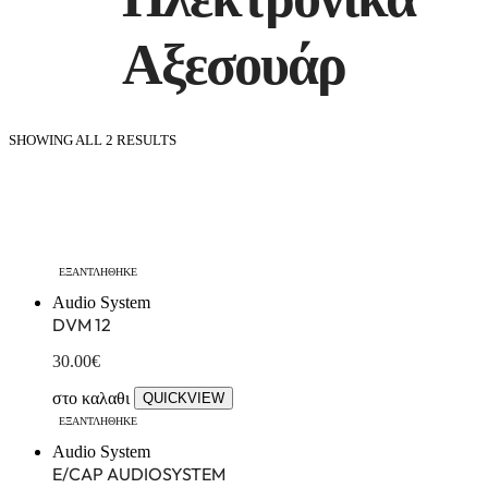
Αξεσουάρ
SHOWING ALL 2 RESULTS
ΕΞΑΝΤΛΗΘΗΚΕ
Audio System
DVM 12
30.00
€
στο καλαθι
QUICKVIEW
ΕΞΑΝΤΛΗΘΗΚΕ
Audio System
E/CAP AUDIOSYSTEM