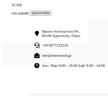
45.00
€
στο καλαθι
QUICKVIEW
Ηρωων πολυτεχνειου 94 ,
84100 Ερμουπολη, Σύρος
+30 6977232334
info@intersound.gr
Δευ - Παρ: 9.00 - 18.00 Σαβ: 9.00 - 14.00