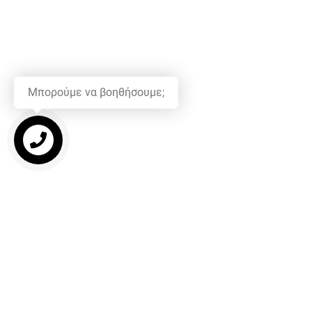
Μπορούμε να βοηθήσουμε;
Ρωτήστε