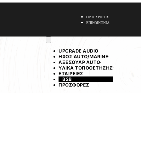
ΑΠΟΣΤΟΛΗ ΠΑΝΕΛΛΑΔΙΚΑ
ΟΡΟΙ ΧΡΗΣΗΣ
ΕΠΙΚΟΙΝΩΝΙΑ
UPGRADE AUDIO
ΗΧΟΣ ΑUTO/MARINE
ΑΞΕΣΟΥΑΡ AUTO
ΥΛΙΚΑ ΤΟΠΟΘΕΤΗΣΗΣ
ΕΤΑΙΡΕΙΕΣ
B2B
ΠΡΟΣΦΟΡΕΣ