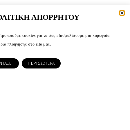
ΟΛΙΤΙΚΗ ΑΠΟΡΡΗΤΟΥ
ιμοποιούμε cookies για να σας εξασφαλίσουμε μια κορυφαία
ιρία πλοήγησης στο site μας.
ΝΤΑΞΕΙ
ΠΕΡΙΣΣΟΤΕΡΑ