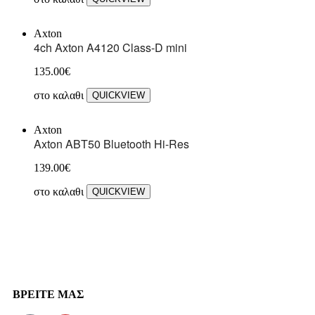
Axton
4ch Axton A4120 Class-D mini
135.00
€
στο καλαθι
QUICKVIEW
Axton
Axton ABT50 Bluetooth Hi-Res
139.00
€
στο καλαθι
QUICKVIEW
ΒΡΕΙΤΕ ΜΑΣ