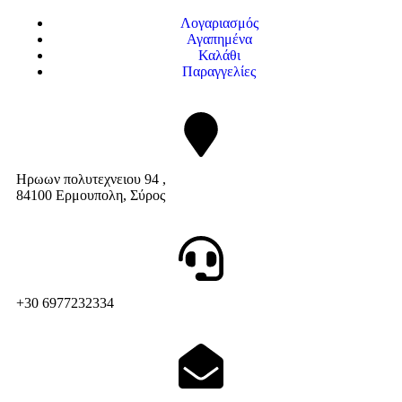
Λογαριασμός
Αγαπημένα
Καλάθι
Παραγγελίες
Ηρωων πολυτεχνειου 94 ,
84100 Ερμουπολη, Σύρος
+30 6977232334