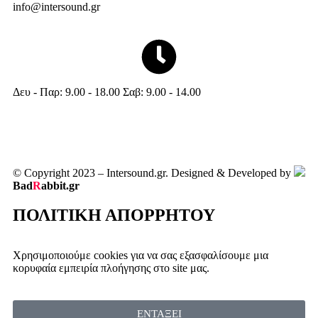
info@intersound.gr
Δευ - Παρ: 9.00 - 18.00 Σαβ: 9.00 - 14.00
© Copyright 2023 – Intersound.gr. Designed & Developed by
Bad
R
abbit.gr
ΠΟΛΙΤΙΚΗ ΑΠΟΡΡΗΤΟΥ
Χρησιμοποιούμε cookies για να σας εξασφαλίσουμε μια
κορυφαία εμπειρία πλοήγησης στο site μας.
ΕΝΤΑΞΕΙ