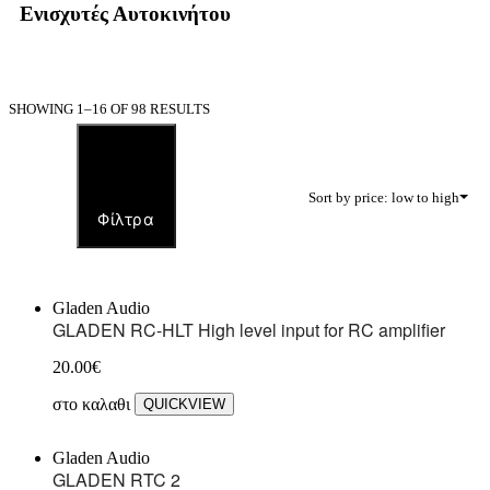
Ενισχυτές Αυτοκινήτου
SHOWING 1–16 OF 98 RESULTS
Sort by price: low to high
Φίλτρα
Gladen Audio
GLADEN RC-HLT High level input for RC amplifier
20.00
€
στο καλαθι
QUICKVIEW
Gladen Audio
GLADEN RTC 2