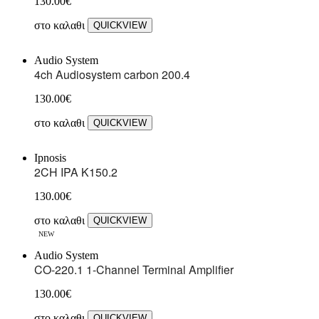
130.00
€
στο καλαθι
QUICKVIEW
Audio System
4ch Audiosystem carbon 200.4
130.00
€
στο καλαθι
QUICKVIEW
Ipnosis
2CH IPA K150.2
130.00
€
στο καλαθι
QUICKVIEW
NEW
Audio System
CO-220.1 1-Channel Terminal Amplifier
130.00
€
στο καλαθι
QUICKVIEW