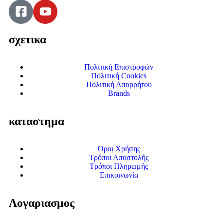
σχετικα
Πολιτική Επιστροφών
Πολιτική Cookies
Πολιτική Απορρήτου
Brands
καταστημα
Όροι Χρήσης
Τρόποι Αποστολής
Τρόποι Πληρωμής
Επικοινωνία
Λογαριασμος