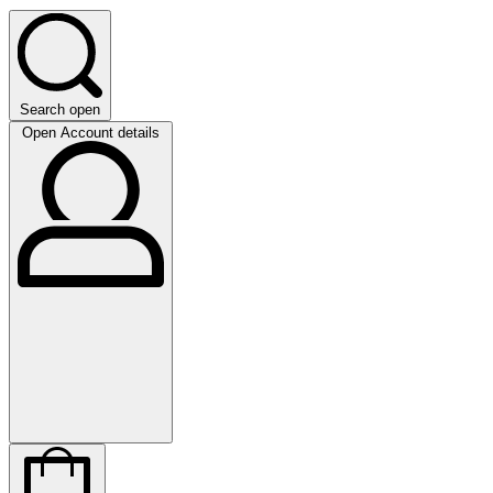
Search open
Open Account details