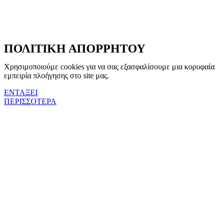
ΠΟΛΙΤΙΚΗ ΑΠΟΡΡΗΤΟΥ
Χρησιμοποιούμε cookies για να σας εξασφαλίσουμε μια κορυφαία
εμπειρία πλοήγησης στο site μας.
ΕΝΤΑΞΕΙ
ΠΕΡΙΣΣΟΤΕΡΑ