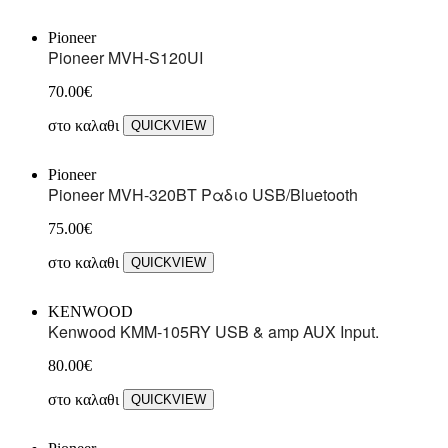
Pioneer
Pioneer MVH-S120UI
70.00
€
στο καλαθι
QUICKVIEW
Pioneer
Pioneer MVH-320BT Ραδιο USB/Bluetooth
75.00
€
στο καλαθι
QUICKVIEW
KENWOOD
Kenwood KMM-105RY USB & amp AUX Input.
80.00
€
στο καλαθι
QUICKVIEW