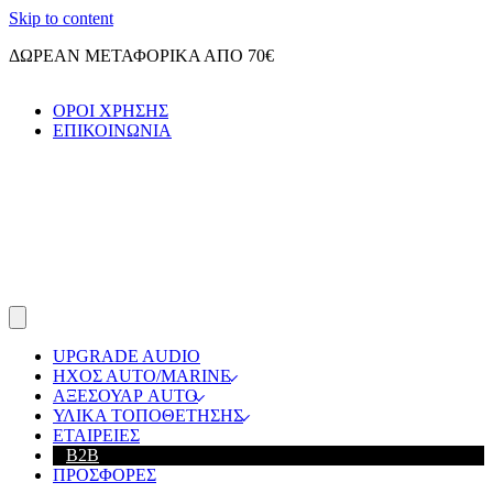
Skip to content
ΔΩΡΕΑΝ ΜΕΤΑΦΟΡΙΚΑ ΑΠΟ 70€
ΟΡΟΙ ΧΡΗΣΗΣ
ΕΠΙΚΟΙΝΩΝΙΑ
UPGRADE AUDIO
ΗΧΟΣ ΑUTO/MARINE
ΑΞΕΣΟΥΑΡ AUTO
ΥΛΙΚΑ ΤΟΠΟΘΕΤΗΣΗΣ
ΕΤΑΙΡΕΙΕΣ
B2B
ΠΡΟΣΦΟΡΕΣ