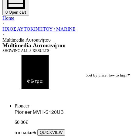
0
Open cart
Home
›
ΗΧΟΣ ΑΥΤΟΚΙΝΗΤΟΥ / MARINE
›
Multimedia Αυτοκινήτου
Multimedia Αυτοκινήτου
SHOWING ALL 8 RESULTS
Sort by price: low to high
Φίλτρα
Pioneer
Pioneer MVH-S120UB
60.00
€
στο καλαθι
QUICKVIEW