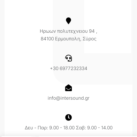
Ηρωων πολυτεχνειου 94 ,
84100 Ερμουπολη, Σύρος
+30 6977232334
info@intersound.gr
Δευ - Παρ: 9.00 - 18.00 Σαβ: 9.00 - 14.00