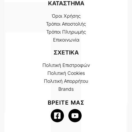
ΚΑΤΑΣΤΗΜΑ
Όροι Χρήσης
Τρόποι Αποστολής
Τρόποι Πληρωμής
Επικοινωνία
ΣΧΕΤΙΚΑ
Πολιτική Επιστροφών
Πολιτική Cookies
Πολιτική Απορρήτου
Brands
ΒΡΕΙΤΕ ΜΑΣ