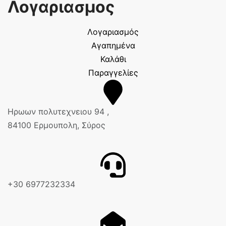
Λογαριασμος
Λογαριασμός
Αγαπημένα
Καλάθι
Παραγγελίες
Ηρωων πολυτεχνειου 94 ,
84100 Ερμουπολη, Σύρος
+30 6977232334