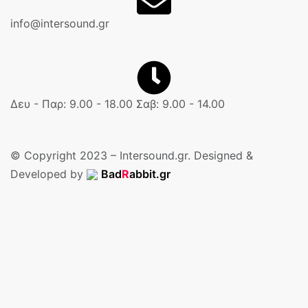
info@intersound.gr
Δευ - Παρ: 9.00 - 18.00 Σαβ: 9.00 - 14.00
© Copyright 2023 – Intersound.gr. Designed &
Developed by
Bad
R
abbit.gr