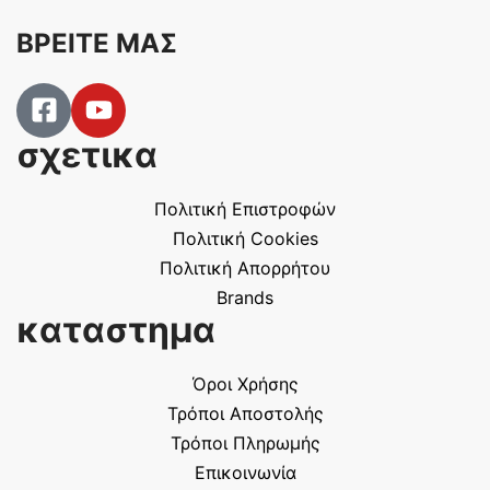
ΒΡΕΙΤΕ ΜΑΣ
σχετικα
Πολιτική Επιστροφών
Πολιτική Cookies
Πολιτική Απορρήτου
Brands
καταστημα
Όροι Χρήσης
Τρόποι Αποστολής
Τρόποι Πληρωμής
Επικοινωνία