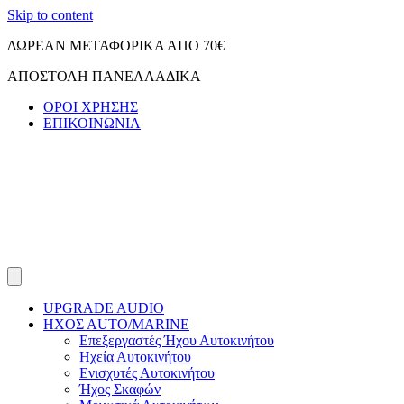
Skip to content
ΔΩΡΕΑΝ ΜΕΤΑΦΟΡΙΚΑ ΑΠΟ 70€
ΑΠΟΣΤΟΛΗ ΠΑΝΕΛΛΑΔΙΚΑ
ΟΡΟΙ ΧΡΗΣΗΣ
ΕΠΙΚΟΙΝΩΝΙΑ
UPGRADE AUDIO
ΗΧΟΣ ΑUTO/MARINE
Επεξεργαστές Ήχου Αυτοκινήτου
Ηχεία Αυτοκινήτου
Ενισχυτές Αυτοκινήτου
Ήχος Σκαφών