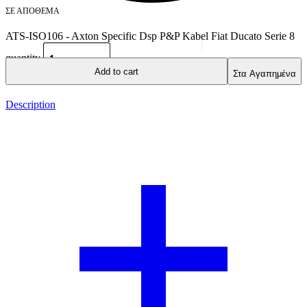
ΣΕ ΑΠΌΘΕΜΑ
ATS-ISO106 - Axton Specific Dsp P&P Kabel Fiat Ducato Serie 8
quantity
Add to cart
Στα Αγαπημένα
Description