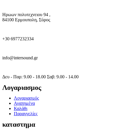
Ηρωων πολυτεχνειου 94 ,
84100 Ερμουπολη, Σύρος
+30 6977232334
info@intersound.gr
Δευ - Παρ: 9.00 - 18.00 Σαβ: 9.00 - 14.00
Λογαριασμος
Λογαριασμός
Αγαπημένα
Καλάθι
Παραγγελίες
καταστημα