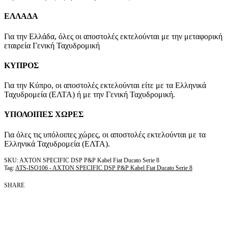
ΕΛΛΑΔΑ
Για την Ελλάδα, όλες οι αποστολές εκτελούνται με την μεταφορική
εταιρεία Γενική Ταχυδρομική
ΚΥΠΡΟΣ
Για την Κύπρο, οι αποστολές εκτελούνται είτε με τα Ελληνικά
Ταχυδρομεία (ΕΛΤΑ) ή με την Γενική Ταχυδρομική.
ΥΠΟΛΟΙΠΕΣ ΧΩΡΕΣ
Για όλες τις υπόλοιπες χώρες, οι αποστολές εκτελούνται με τα
Ελληνικά Ταχυδρομεία (ΕΛΤΑ).
AXTON SPECIFIC DSP P&P Kabel Fiat Ducato Serie 8
Tag:
ATS-ISO106 - AXTON SPECIFIC DSP P&P Kabel Fiat Ducato Serie 8
SHARE