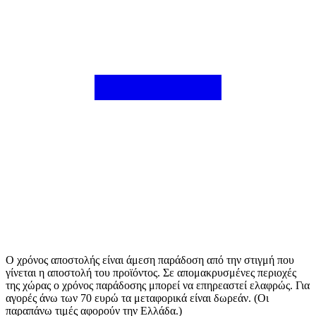
Ο χρόνος αποστολής είναι άμεση παράδοση από την στιγμή που
γίνεται η αποστολή του προϊόντος. Σε απομακρυσμένες περιοχές
της χώρας ο χρόνος παράδοσης μπορεί να επηρεαστεί ελαφρώς. Για
αγορές άνω των 70 ευρώ τα μεταφορικά είναι δωρεάν. (Οι
παραπάνω τιμές αφορούν την Ελλάδα.)