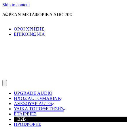
Skip to content
ΔΩΡΕΑΝ ΜΕΤΑΦΟΡΙΚΑ ΑΠΟ 70€
ΟΡΟΙ ΧΡΗΣΗΣ
ΕΠΙΚΟΙΝΩΝΙΑ
UPGRADE AUDIO
ΗΧΟΣ ΑUTO/MARINE
ΑΞΕΣΟΥΑΡ AUTO
ΥΛΙΚΑ ΤΟΠΟΘΕΤΗΣΗΣ
ΕΤΑΙΡΕΙΕΣ
B2B
ΠΡΟΣΦΟΡΕΣ