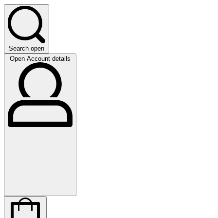
Search open
Open Account details