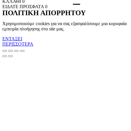
ΚΑΛΑΘΙ
0
ΕΙΔΑΤΕ ΠΡΟΣΦΑΤΑ
0
ΠΟΛΙΤΙΚΗ ΑΠΟΡΡΗΤΟΥ
Χρησιμοποιούμε cookies για να σας εξασφαλίσουμε μια κορυφαία
εμπειρία πλοήγησης στο site μας.
ΕΝΤΑΞΕΙ
ΠΕΡΙΣΣΟΤΕΡΑ