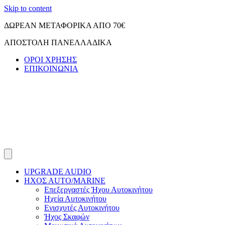
Skip to content
ΔΩΡΕΑΝ ΜΕΤΑΦΟΡΙΚΑ ΑΠΟ 70€
ΑΠΟΣΤΟΛΗ ΠΑΝΕΛΛΑΔΙΚΑ
ΟΡΟΙ ΧΡΗΣΗΣ
ΕΠΙΚΟΙΝΩΝΙΑ
UPGRADE AUDIO
ΗΧΟΣ ΑUTO/MARINE
Επεξεργαστές Ήχου Αυτοκινήτου
Ηχεία Αυτοκινήτου
Ενισχυτές Αυτοκινήτου
Ήχος Σκαφών