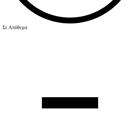
Σε Απόθεμα