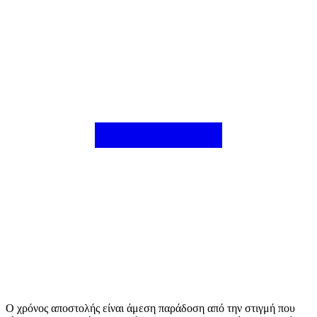
Ο χρόνος αποστολής είναι άμεση παράδοση από την στιγμή που