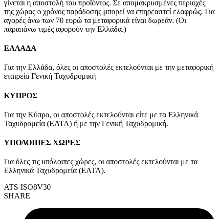
γίνεται η αποστολή του προϊόντος. Σε απομακρυσμένες περιοχές
της χώρας ο χρόνος παράδοσης μπορεί να επηρεαστεί ελαφρώς. Για
αγορές άνω των 70 ευρώ τα μεταφορικά είναι δωρεάν. (Οι
παραπάνω τιμές αφορούν την Ελλάδα.)
ΕΛΛΑΔΑ
Για την Ελλάδα, όλες οι αποστολές εκτελούνται με την μεταφορική
εταιρεία Γενική Ταχυδρομική
ΚΥΠΡΟΣ
Για την Κύπρο, οι αποστολές εκτελούνται είτε με τα Ελληνικά
Ταχυδρομεία (ΕΛΤΑ) ή με την Γενική Ταχυδρομική.
ΥΠΟΛΟΙΠΕΣ ΧΩΡΕΣ
Για όλες τις υπόλοιπες χώρες, οι αποστολές εκτελούνται με τα
Ελληνικά Ταχυδρομεία (ΕΛΤΑ).
ATS-ISO8V30
SHARE