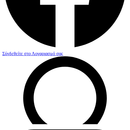
Σύνδεθείτε στο Λογαριασμό σας