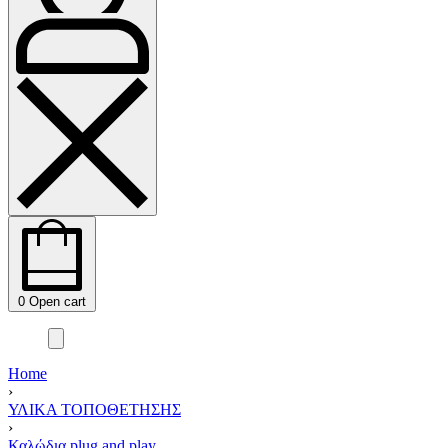
0
Open cart
Home
›
ΥΛΙΚΑ ΤΟΠΟΘΕΤΗΣΗΣ
›
Καλώδια plug and play