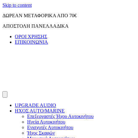
Skip to content
ΔΩΡΕΑΝ ΜΕΤΑΦΟΡΙΚΑ ΑΠΟ 70€
ΑΠΟΣΤΟΛΗ ΠΑΝΕΛΛΑΔΙΚΑ
ΟΡΟΙ ΧΡΗΣΗΣ
ΕΠΙΚΟΙΝΩΝΙΑ
UPGRADE AUDIO
ΗΧΟΣ ΑUTO/MARINE
Επεξεργαστές Ήχου Αυτοκινήτου
Ηχεία Αυτοκινήτου
Ενισχυτές Αυτοκινήτου
Ήχος Σκαφών