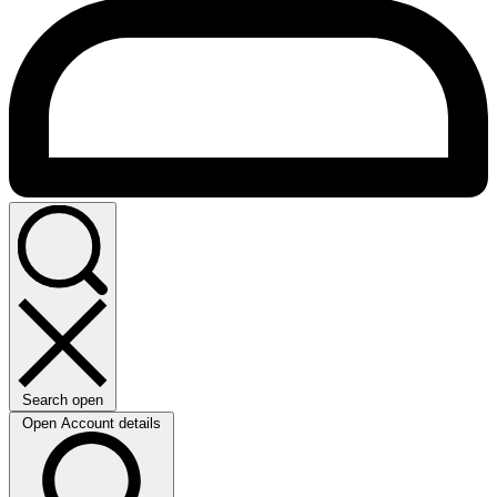
Search open
Open Account details