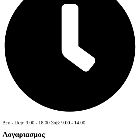
Δευ - Παρ: 9.00 - 18.00 Σαβ: 9.00 - 14.00
Λογαριασμος