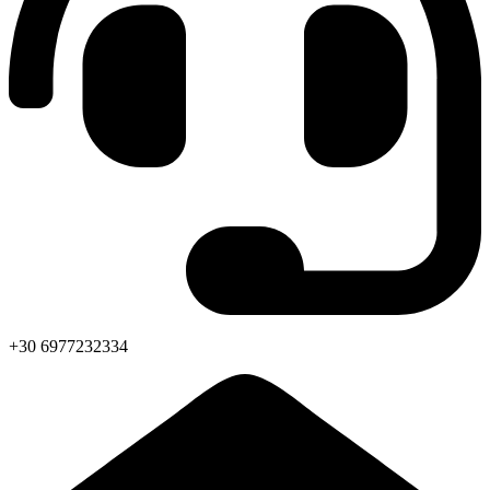
+30 6977232334