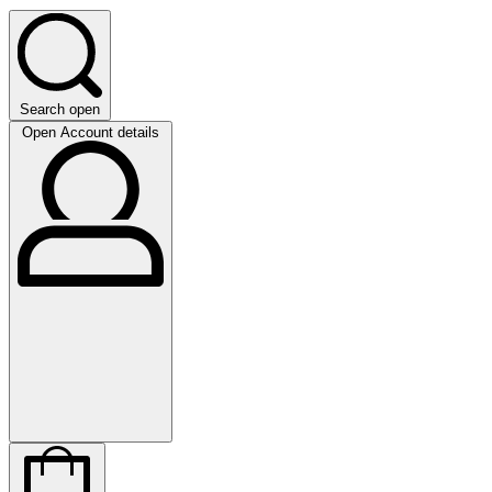
Search open
Open Account details