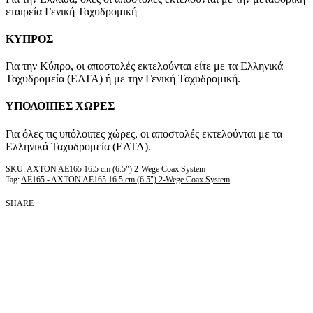
εταιρεία Γενική Ταχυδρομική
ΚΥΠΡΟΣ
Για την Κύπρο, οι αποστολές εκτελούνται είτε με τα Ελληνικά
Ταχυδρομεία (ΕΛΤΑ) ή με την Γενική Ταχυδρομική.
ΥΠΟΛΟΙΠΕΣ ΧΩΡΕΣ
Για όλες τις υπόλοιπες χώρες, οι αποστολές εκτελούνται με τα
Ελληνικά Ταχυδρομεία (ΕΛΤΑ).
AXTON AE165 16.5 cm (6.5") 2-Wege Coax System
Tag:
AE165 - AXTON AE165 16.5 cm (6.5") 2-Wege Coax System
SHARE