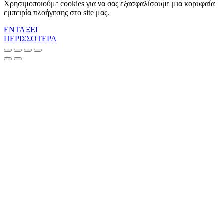
Χρησιμοποιούμε cookies για να σας εξασφαλίσουμε μια κορυφαία
εμπειρία πλοήγησης στο site μας.
ΕΝΤΑΞΕΙ
ΠΕΡΙΣΣΟΤΕΡΑ