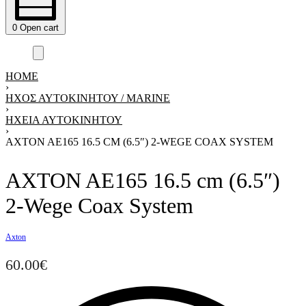
0
Open cart
HOME
›
ΗΧΟΣ ΑΥΤΟΚΙΝΗΤΟΥ / MARINE
›
ΗΧΕΊΑ ΑΥΤΟΚΙΝΉΤΟΥ
›
AXTON AE165 16.5 CM (6.5″) 2-WEGE COAX SYSTEM
AXTON AE165 16.5 cm (6.5″)
2-Wege Coax System
Axton
60.00
€