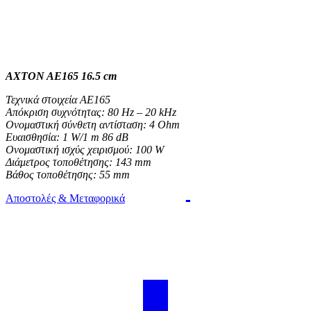
AXTON AE165 16.5 cm
Τεχνικά στοιχεία AE165
Απόκριση συχνότητας: 80 Hz – 20 kHz
Ονομαστική σύνθετη αντίσταση: 4 Ohm
Ευαισθησία: 1 W/1 m 86 dB
Ονομαστική ισχύς χειρισμού: 100 W
Διάμετρος τοποθέτησης: 143 mm
Βάθος τοποθέτησης: 55 mm
Αποστολές & Μεταφορικά