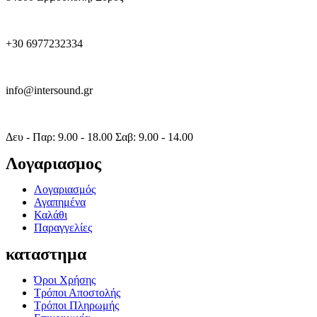
+30 6977232334
info@intersound.gr
Δευ - Παρ: 9.00 - 18.00 Σαβ: 9.00 - 14.00
Λογαριασμος
Λογαριασμός
Αγαπημένα
Καλάθι
Παραγγελίες
καταστημα
Όροι Χρήσης
Τρόποι Αποστολής
Τρόποι Πληρωμής