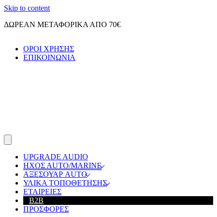
Skip to content
ΔΩΡΕΑΝ ΜΕΤΑΦΟΡΙΚΑ ΑΠΟ 70€
ΟΡΟΙ ΧΡΗΣΗΣ
ΕΠΙΚΟΙΝΩΝΙΑ
UPGRADE AUDIO
ΗΧΟΣ ΑUTO/MARINE
ΑΞΕΣΟΥΑΡ AUTO
ΥΛΙΚΑ ΤΟΠΟΘΕΤΗΣΗΣ
ΕΤΑΙΡΕΙΕΣ
B2B
ΠΡΟΣΦΟΡΕΣ