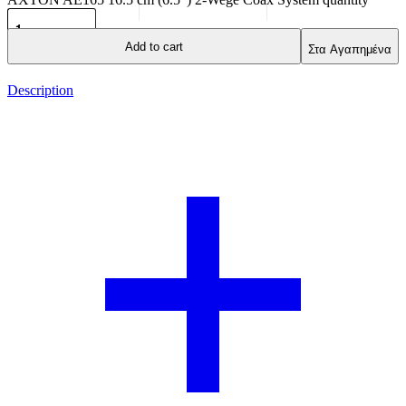
Add to cart
Στα Αγαπημένα
Description