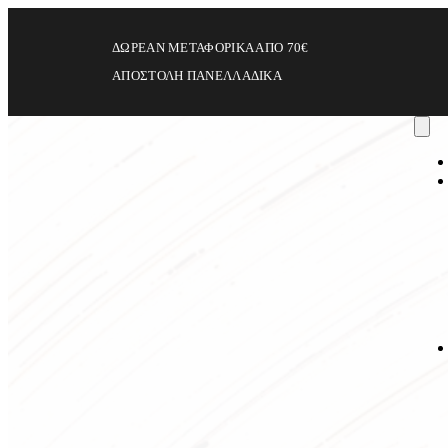
ΔΩΡΕΑΝ ΜΕΤΑΦΟΡΙΚΑ ΑΠΟ 70€
ΑΠΟΣΤΟΛΗ ΠΑΝΕΛΛΑΔΙΚΑ