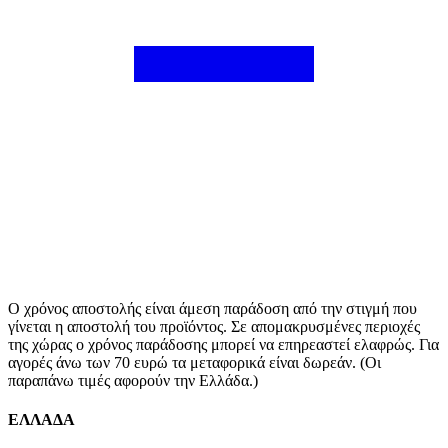
Ο χρόνος αποστολής είναι άμεση παράδοση από την στιγμή που
γίνεται η αποστολή του προϊόντος. Σε απομακρυσμένες περιοχές
της χώρας ο χρόνος παράδοσης μπορεί να επηρεαστεί ελαφρώς. Για
αγορές άνω των 70 ευρώ τα μεταφορικά είναι δωρεάν. (Οι
παραπάνω τιμές αφορούν την Ελλάδα.)
ΕΛΛΑΔΑ