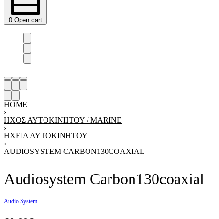
0
Open cart
HOME
›
ΗΧΟΣ ΑΥΤΟΚΙΝΗΤΟΥ / MARINE
›
ΗΧΕΊΑ ΑΥΤΟΚΙΝΉΤΟΥ
›
AUDIOSYSTEM CARBON130COAXIAL
Audiosystem Carbon130coaxial
Audio System