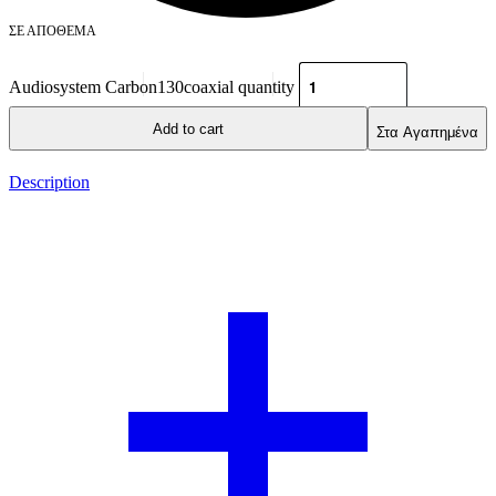
ΣΕ ΑΠΌΘΕΜΑ
Audiosystem Carbon130coaxial quantity
Add to cart
Στα Αγαπημένα
Description