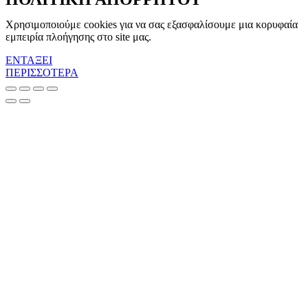
Χρησιμοποιούμε cookies για να σας εξασφαλίσουμε μια κορυφαία
εμπειρία πλοήγησης στο site μας.
ΕΝΤΑΞΕΙ
ΠΕΡΙΣΣΟΤΕΡΑ