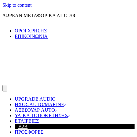
Skip to content
ΔΩΡΕΑΝ ΜΕΤΑΦΟΡΙΚΑ ΑΠΟ 70€
ΟΡΟΙ ΧΡΗΣΗΣ
ΕΠΙΚΟΙΝΩΝΙΑ
UPGRADE AUDIO
ΗΧΟΣ ΑUTO/MARINE
ΑΞΕΣΟΥΑΡ AUTO
ΥΛΙΚΑ ΤΟΠΟΘΕΤΗΣΗΣ
ΕΤΑΙΡΕΙΕΣ
B2B
ΠΡΟΣΦΟΡΕΣ