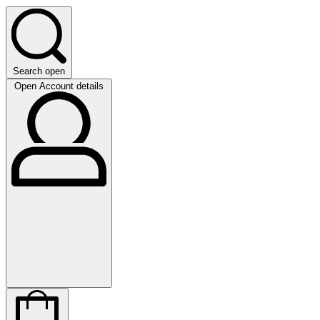
Search open
Open Account details