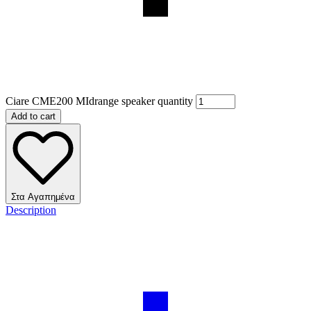
Ciare CME200 MIdrange speaker quantity
Add to cart
Στα Αγαπημένα
Description