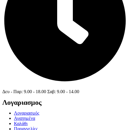
Δευ - Παρ: 9.00 - 18.00 Σαβ: 9.00 - 14.00
Λογαριασμος
Λογαριασμός
Αγαπημένα
Καλάθι
Παραγγελίες