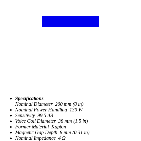
Specifications
Nominal Diameter 200 mm (8 in)
Nominal Power Handling 130 W
Sensitivity 99.5 dB
Voice Coil Diameter 38 mm (1.5 in)
Former Material Kapton
Magnetic Gap Depth 8 mm (0.31 in)
Nominal Impedance 4 Ω