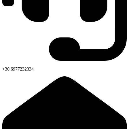
+30 6977232334