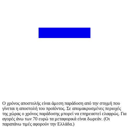
Ο χρόνος αποστολής είναι άμεση παράδοση από την στιγμή που
γίνεται η αποστολή του προϊόντος. Σε απομακρυσμένες περιοχές
της χώρας ο χρόνος παράδοσης μπορεί να επηρεαστεί ελαφρώς. Για
αγορές άνω των 70 ευρώ τα μεταφορικά είναι δωρεάν. (Οι
παραπάνω τιμές αφορούν την Ελλάδα.)