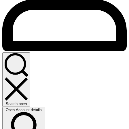
Search open
Open Account details