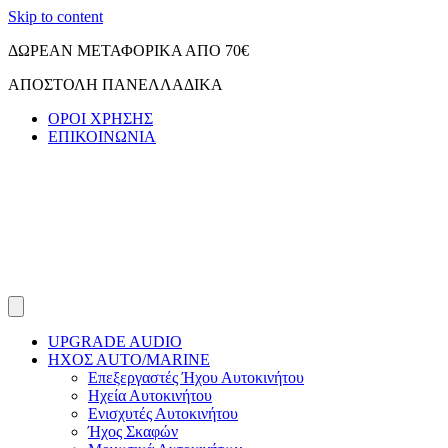
Skip to content
ΔΩΡΕΑΝ ΜΕΤΑΦΟΡΙΚΑ ΑΠΟ 70€
ΑΠΟΣΤΟΛΗ ΠΑΝΕΛΛΑΔΙΚΑ
ΟΡΟΙ ΧΡΗΣΗΣ
ΕΠΙΚΟΙΝΩΝΙΑ
UPGRADE AUDIO
ΗΧΟΣ ΑUTO/MARINE
Επεξεργαστές Ήχου Αυτοκινήτου
Ηχεία Αυτοκινήτου
Ενισχυτές Αυτοκινήτου
Ήχος Σκαφών