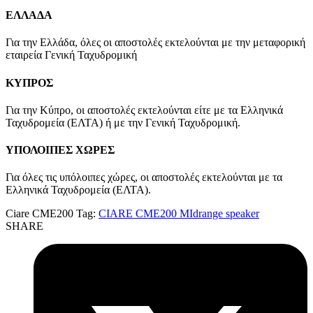
ΕΛΛΑΔΑ
Για την Ελλάδα, όλες οι αποστολές εκτελούνται με την μεταφορική
εταιρεία Γενική Ταχυδρομική
ΚΥΠΡΟΣ
Για την Κύπρο, οι αποστολές εκτελούνται είτε με τα Ελληνικά
Ταχυδρομεία (ΕΛΤΑ) ή με την Γενική Ταχυδρομική.
ΥΠΟΛΟΙΠΕΣ ΧΩΡΕΣ
Για όλες τις υπόλοιπες χώρες, οι αποστολές εκτελούνται με τα
Ελληνικά Ταχυδρομεία (ΕΛΤΑ).
Ciare CME200
Tag:
CIARE CME200 MIdrange speaker
SHARE