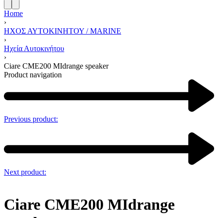
Home
›
ΗΧΟΣ ΑΥΤΟΚΙΝΗΤΟΥ / MARINE
›
Ηχεία Αυτοκινήτου
›
Ciare CME200 MIdrange speaker
Product navigation
Previous product:
Next product:
Ciare CME200 MIdrange