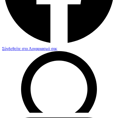
Σύνδεθείτε στο Λογαριασμό σας