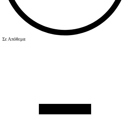
Σε Απόθεμα