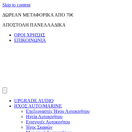
Skip to content
ΔΩΡΕΑΝ ΜΕΤΑΦΟΡΙΚΑ ΑΠΟ 70€
ΑΠΟΣΤΟΛΗ ΠΑΝΕΛΛΑΔΙΚΑ
ΟΡΟΙ ΧΡΗΣΗΣ
ΕΠΙΚΟΙΝΩΝΙΑ
UPGRADE AUDIO
ΗΧΟΣ ΑUTO/MARINE
Επεξεργαστές Ήχου Αυτοκινήτου
Ηχεία Αυτοκινήτου
Ενισχυτές Αυτοκινήτου
Ήχος Σκαφών