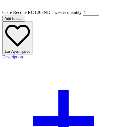
Ciare Recone RCT268ND Tweeter quantity
Add to cart
Στα Αγαπημένα
Description