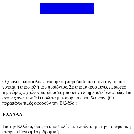
Ο χρόνος αποστολής είναι άμεση παράδοση από την στιγμή που
γίνεται η αποστολή του προϊόντος. Σε απομακρυσμένες περιοχές
της χώρας ο χρόνος παράδοσης μπορεί να επηρεαστεί ελαφρώς. Για
αγορές άνω των 70 ευρώ τα μεταφορικά είναι δωρεάν. (Οι
παραπάνω τιμές αφορούν την Ελλάδα.)
ΕΛΛΑΔΑ
Για την Ελλάδα, όλες οι αποστολές εκτελούνται με την μεταφορική
εταιρεία Γενική Ταχυδρομική