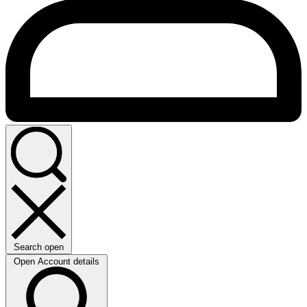
Search open
Open Account details