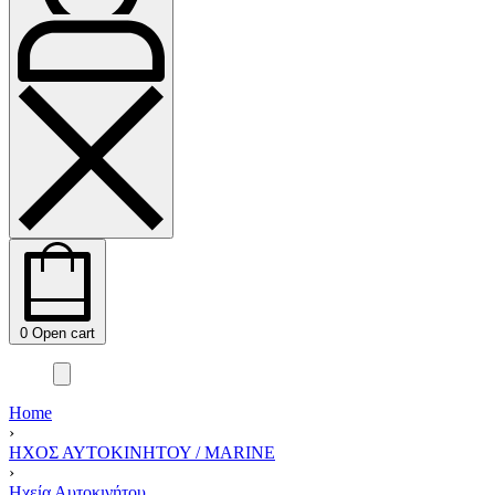
0
Open cart
Home
›
ΗΧΟΣ ΑΥΤΟΚΙΝΗΤΟΥ / MARINE
›
Ηχεία Αυτοκινήτου