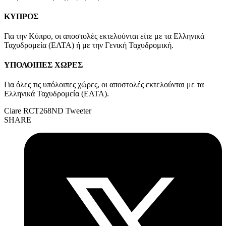
ΚΥΠΡΟΣ
Για την Κύπρο, οι αποστολές εκτελούνται είτε με τα Ελληνικά
Ταχυδρομεία (ΕΛΤΑ) ή με την Γενική Ταχυδρομική.
ΥΠΟΛΟΙΠΕΣ ΧΩΡΕΣ
Για όλες τις υπόλοιπες χώρες, οι αποστολές εκτελούνται με τα
Ελληνικά Ταχυδρομεία (ΕΛΤΑ).
Ciare RCT268ND Tweeter
SHARE