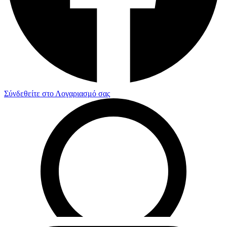
Σύνδεθείτε στο Λογαριασμό σας