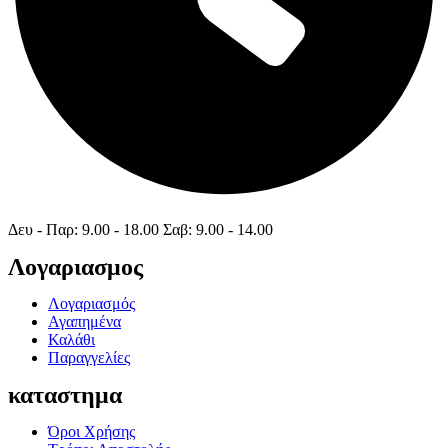
Δευ - Παρ: 9.00 - 18.00 Σαβ: 9.00 - 14.00
Λογαριασμος
Λογαριασμός
Αγαπημένα
Καλάθι
Παραγγελίες
καταστημα
Όροι Χρήσης