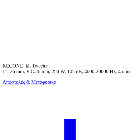
RECONE kit Tweeter
1”- 26 mm, V.C.26 mm, 250 W, 105 dB, 4000-20000 Hz, 4 ohm
Αποστολές & Μεταφορικά