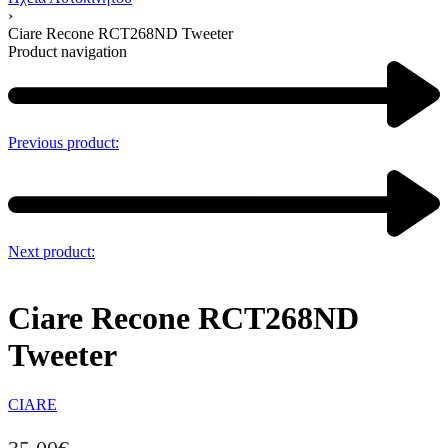
›
Ciare Recone RCT268ND Tweeter
Product navigation
Previous product:
Next product:
Ciare Recone RCT268ND
Tweeter
CIARE