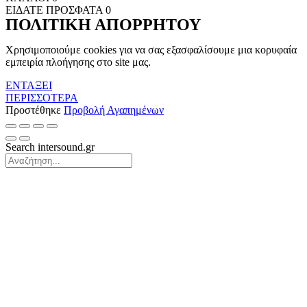
ΕΙΔΑΤΕ ΠΡΟΣΦΑΤΑ
0
ΠΟΛΙΤΙΚΗ ΑΠΟΡΡΗΤΟΥ
Χρησιμοποιούμε cookies για να σας εξασφαλίσουμε μια κορυφαία
εμπειρία πλοήγησης στο site μας.
ΕΝΤΑΞΕΙ
ΠΕΡΙΣΣΟΤΕΡΑ
Προστέθηκε
Προβολή Αγαπημένων
Search intersound.gr