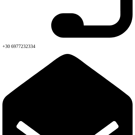
+30 6977232334