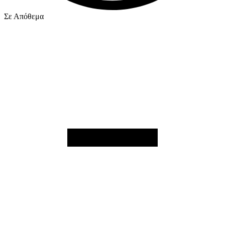
Σε Απόθεμα