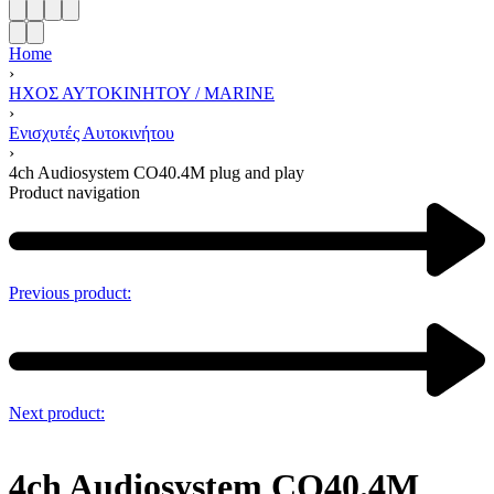
Home
›
ΗΧΟΣ ΑΥΤΟΚΙΝΗΤΟΥ / MARINE
›
Ενισχυτές Αυτοκινήτου
›
4ch Audiosystem CO40.4M plug and play
Product navigation
Previous product:
Next product:
4ch Audiosystem CO40.4M