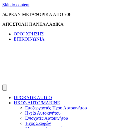
Skip to content
ΔΩΡΕΑΝ ΜΕΤΑΦΟΡΙΚΑ ΑΠΟ 70€
ΑΠΟΣΤΟΛΗ ΠΑΝΕΛΛΑΔΙΚΑ
ΟΡΟΙ ΧΡΗΣΗΣ
ΕΠΙΚΟΙΝΩΝΙΑ
UPGRADE AUDIO
ΗΧΟΣ ΑUTO/MARINE
Επεξεργαστές Ήχου Αυτοκινήτου
Ηχεία Αυτοκινήτου
Ενισχυτές Αυτοκινήτου
Ήχος Σκαφών