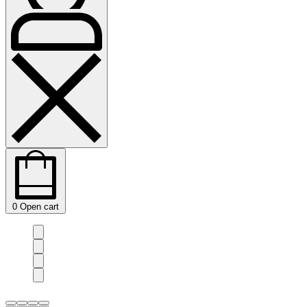
0
Open cart