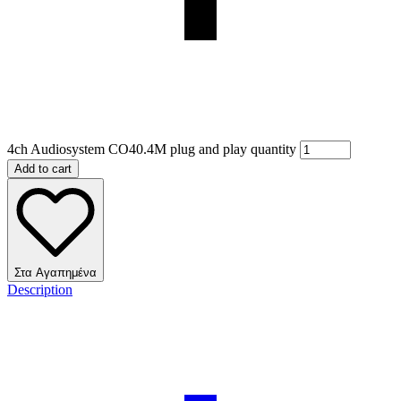
4ch Audiosystem CO40.4M plug and play quantity
Add to cart
Στα Αγαπημένα
Description