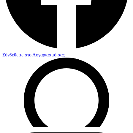
Σύνδεθείτε στο Λογαριασμό σας