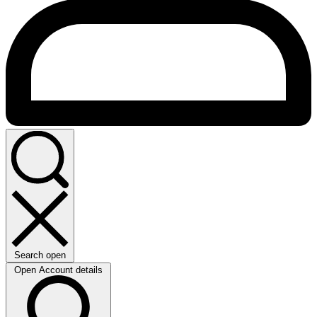
Search open
Open Account details