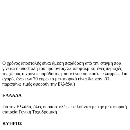
Ο χρόνος αποστολής είναι άμεση παράδοση από την στιγμή που
γίνεται η αποστολή του προϊόντος. Σε απομακρυσμένες περιοχές
της χώρας ο χρόνος παράδοσης μπορεί να επηρεαστεί ελαφρώς. Για
αγορές άνω των 70 ευρώ τα μεταφορικά είναι δωρεάν. (Οι
παραπάνω τιμές αφορούν την Ελλάδα.)
ΕΛΛΑΔΑ
Για την Ελλάδα, όλες οι αποστολές εκτελούνται με την μεταφορική
εταιρεία Γενική Ταχυδρομική
ΚΥΠΡΟΣ