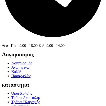
Δευ - Παρ: 9.00 - 18.00 Σαβ: 9.00 - 14.00
Λογαριασμος
Λογαριασμός
Αγαπημένα
Καλάθι
Παραγγελίες
καταστημα
Όροι Χρήσης
Τρόποι Αποστολής
Τρόποι Πληρωμής