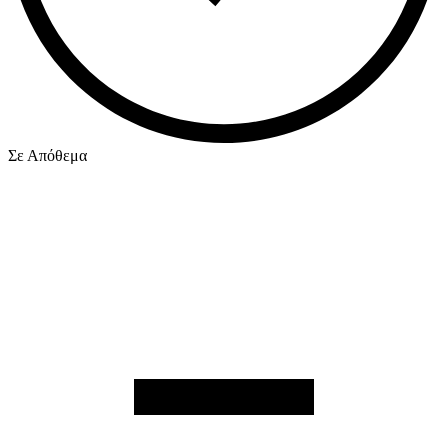
Σε Απόθεμα