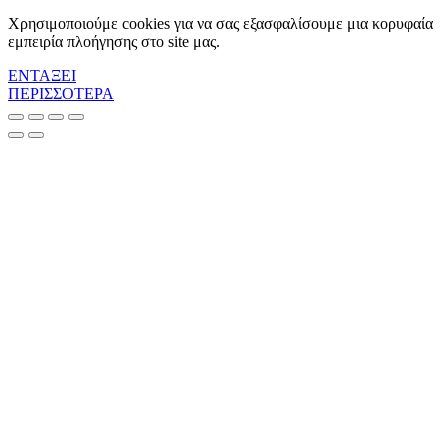
Χρησιμοποιούμε cookies για να σας εξασφαλίσουμε μια κορυφαία
εμπειρία πλοήγησης στο site μας.
ΕΝΤΑΞΕΙ
ΠΕΡΙΣΣΟΤΕΡΑ