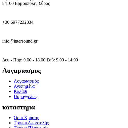
84100 Ερμουπολη, Σύρος
+30 6977232334
info@intersound.gr
Δευ - Παρ: 9.00 - 18.00 Σαβ: 9.00 - 14.00
Λογαριασμος
Λογαριασμός
Αγαπημένα
Καλάθι
Παραγγελίες
καταστημα
Όροι Χρήσης
Τρόποι Αποστολής
Τρόποι Πληρωμής