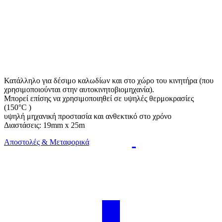
Κατάλληλο για δέσιμο καλωδίων και στο χώρο του κινητήρα (που
χρησιμοποιούνται στην αυτοκινητοβιομηχανία).
Μπορεί επίσης να χρησιμοποιηθεί σε υψηλές θερμοκρασίες
(150°C )
υψηλή μηχανική προστασία και ανθεκτικό στo χρόνο
Διαστάσεις: 19mm x 25m
Αποστολές & Μεταφορικά