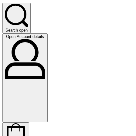
Search open
Open Account details