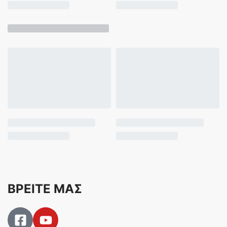
ΒΡΕΙΤΕ ΜΑΣ