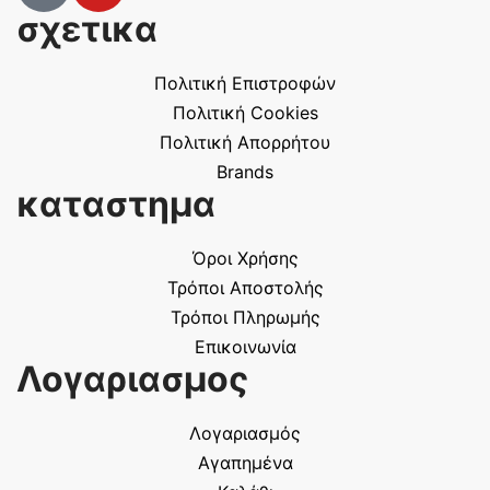
σχετικα
Πολιτική Επιστροφών
Πολιτική Cookies
Πολιτική Απορρήτου
Brands
καταστημα
Όροι Χρήσης
Τρόποι Αποστολής
Τρόποι Πληρωμής
Επικοινωνία
Λογαριασμος
Λογαριασμός
Αγαπημένα