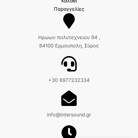
Καλάθι
Παραγγελίες
Ηρωων πολυτεχνειου 94 ,
84100 Ερμουπολη, Σύρος
+30 6977232334
info@intersound.gr