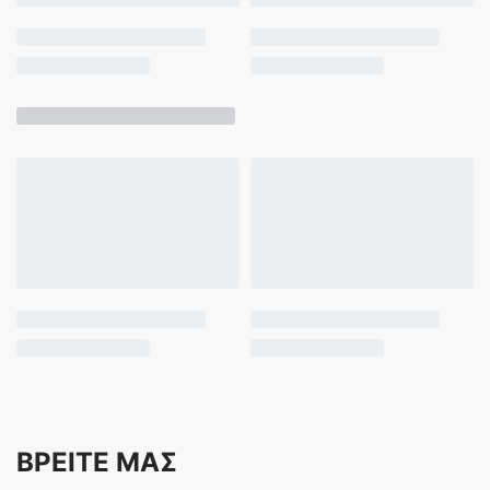
ΒΡΕΙΤΕ ΜΑΣ