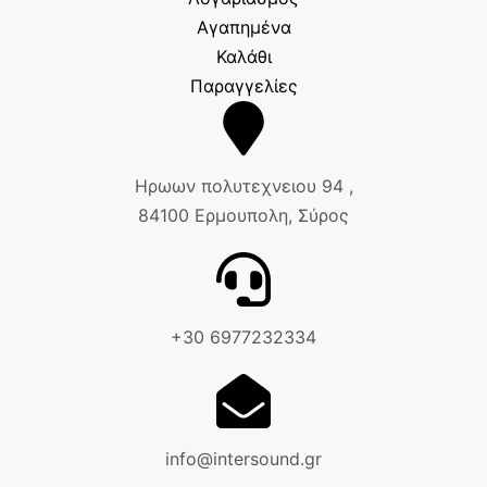
Αγαπημένα
Καλάθι
Παραγγελίες
Ηρωων πολυτεχνειου 94 ,
84100 Ερμουπολη, Σύρος
+30 6977232334
info@intersound.gr