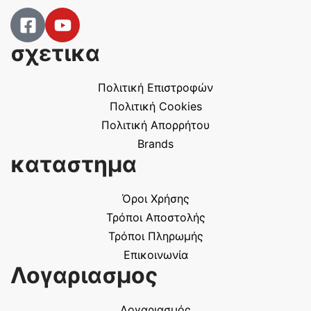
σχετικα
Πολιτική Επιστροφών
Πολιτική Cookies
Πολιτική Απορρήτου
Brands
καταστημα
Όροι Χρήσης
Τρόποι Αποστολής
Τρόποι Πληρωμής
Επικοινωνία
Λογαριασμος
Λογαριασμός