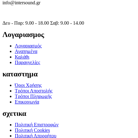
info@intersound.gr
Δευ - Παρ: 9.00 - 18.00 Σαβ: 9.00 - 14.00
Λογαριασμος
Λογαριασμός
Αγαπημένα
Καλάθι
Παραγγελίες
καταστημα
Όροι Χρήσης
Τρόποι Αποστολής
Τρόποι Πληρωμής
Επικοινωνία
σχετικα
Πολιτική Επιστροφών
Πολιτική Cookies
Πολιτική Απορρήτου