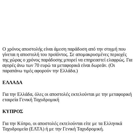
Ο χρόνος αποστολής είναι άμεση παράδοση από την στιγμή που
γίνεται η αποστολή του προϊόντος. Σε απομακρυσμένες περιοχές
της χώρας ο χρόνος παράδοσης μπορεί να επηρεαστεί ελαφρώς. Για
αγορές άνω των 70 ευρώ τα μεταφορικά είναι δωρεάν. (Οι
παραπάνω τιμές αφορούν την Ελλάδα.)
ΕΛΛΑΔΑ
Για την Ελλάδα, όλες οι αποστολές εκτελούνται με την μεταφορική
εταιρεία Γενική Ταχυδρομική
ΚΥΠΡΟΣ
Για την Κύπρο, οι αποστολές εκτελούνται είτε με τα Ελληνικά
Ταχυδρομεία (ΕΛΤΑ) ή με την Γενική Ταχυδρομική.