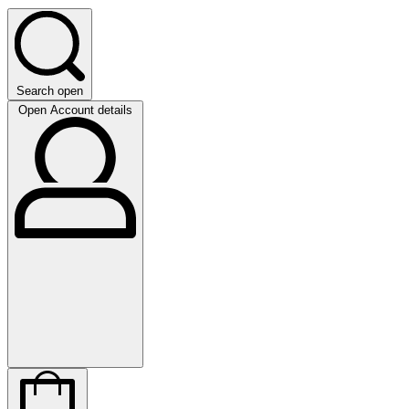
Search open
Open Account details