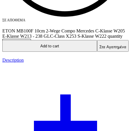
ΣΕ ΑΠΌΘΕΜΑ
ETON MB100F 10cm 2-Wege Compo Mercedes C-Klasse W205
E-Klasse W213 - 238 GLC-Class X253 S-Klasse W222 quantity
Add to cart
Στα Αγαπημένα
Description