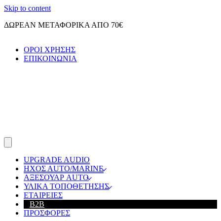
Skip to content
ΔΩΡΕΑΝ ΜΕΤΑΦΟΡΙΚΑ ΑΠΟ 70€
ΟΡΟΙ ΧΡΗΣΗΣ
ΕΠΙΚΟΙΝΩΝΙΑ
UPGRADE AUDIO
ΗΧΟΣ ΑUTO/MARINE
ΑΞΕΣΟΥΑΡ AUTO
ΥΛΙΚΑ ΤΟΠΟΘΕΤΗΣΗΣ
ΕΤΑΙΡΕΙΕΣ
B2B
ΠΡΟΣΦΟΡΕΣ