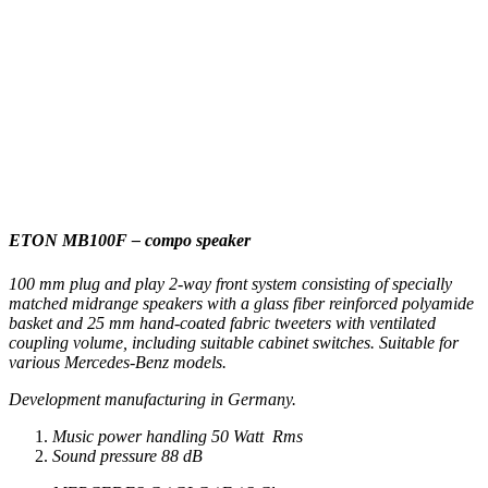
ETON MB100F – compo speaker
100 mm plug and play 2-way front system consisting of specially
matched midrange speakers with a glass fiber reinforced polyamide
basket and 25 mm hand-coated fabric tweeters with ventilated
coupling volume, including suitable cabinet switches. Suitable for
various Mercedes-Benz models.
Development manufacturing in Germany.
Music power handling 50 Watt Rms
Sound pressure 88 dB