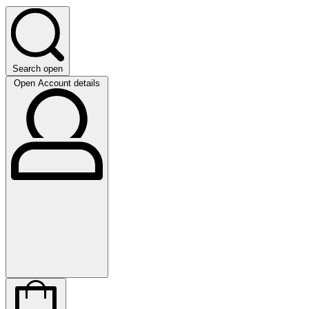
Search open
Open Account details