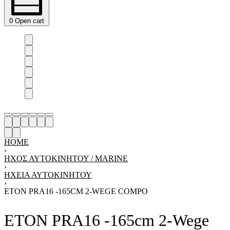
0
Open cart
HOME
›
ΗΧΟΣ ΑΥΤΟΚΙΝΗΤΟΥ / MARINE
›
ΗΧΕΊΑ ΑΥΤΟΚΙΝΉΤΟΥ
›
ETON PRA16 -165CM 2-WEGE COMPO
ETON PRA16 -165cm 2-Wege