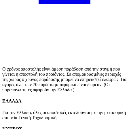
Ο χρόνος αποστολής είναι άμεση παράδοση από την στιγμή που
γίνεται η αποστολή του προϊόντος. Σε απομακρυσμένες περιοχές
της χώρας ο χρόνος παράδοσης μπορεί να επηρεαστεί ελαφρώς. Για
αγορές άνω των 70 ευρώ τα μεταφορικά είναι δωρεάν. (Οι
παραπάνω τιμές αφορούν την Ελλάδα.)
ΕΛΛΑΔΑ
Για την Ελλάδα, όλες οι αποστολές εκτελούνται με την μεταφορική
εταιρεία Γενική Ταχυδρομική
ΚΥΠΡΟΣ