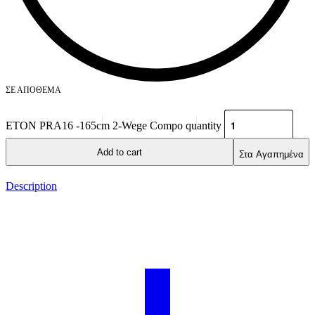
ΣΕ ΑΠΌΘΕΜΑ
ETON PRA16 -165cm 2-Wege Compo quantity
Add to cart
Στα Αγαπημένα
Description