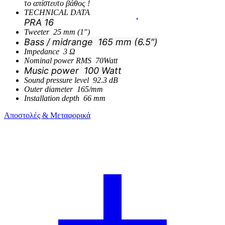
το απίστευτο βάθος !
TECHNICAL DATA
PRA 16
Tweeter 25 mm (1″)
Bass / midrange
165 mm (6.5″)
Impedance 3 Ω
Nominal power RMS 70Watt
Music power 10
0 Watt
Sound pressure level 92.3 dB
Outer diameter 165/mm
Installation depth 66 mm
Αποστολές & Μεταφορικά