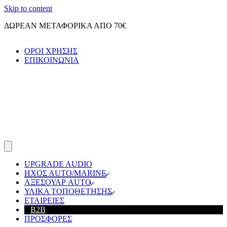
Skip to content
ΔΩΡΕΑΝ ΜΕΤΑΦΟΡΙΚΑ ΑΠΟ 70€
ΟΡΟΙ ΧΡΗΣΗΣ
ΕΠΙΚΟΙΝΩΝΙΑ
UPGRADE AUDIO
ΗΧΟΣ ΑUTO/MARINE
ΑΞΕΣΟΥΑΡ AUTO
ΥΛΙΚΑ ΤΟΠΟΘΕΤΗΣΗΣ
ΕΤΑΙΡΕΙΕΣ
B2B
ΠΡΟΣΦΟΡΕΣ