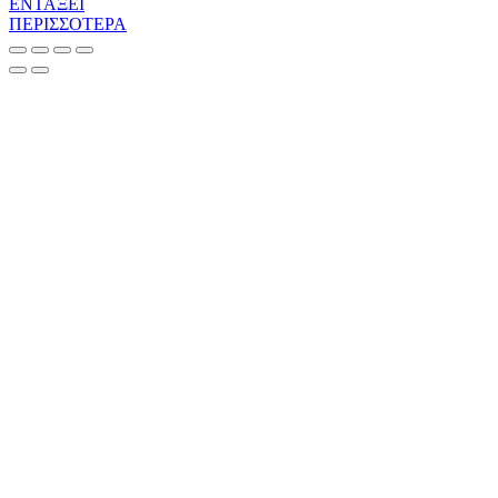
ΕΝΤΑΞΕΙ
ΠΕΡΙΣΣΟΤΕΡΑ