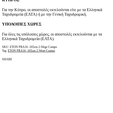
Για την Κύπρο, οι αποστολές εκτελούνται είτε με τα Ελληνικά
Ταχυδρομεία (ΕΛΤΑ) ή με την Γενική Ταχυδρομική.
ΥΠΟΛΟΙΠΕΣ ΧΩΡΕΣ
Για όλες τις υπόλοιπες χώρες, οι αποστολές εκτελούνται με τα
Ελληνικά Ταχυδρομεία (ΕΛΤΑ).
ETON PRA16 -165cm 2-Wege Compo
Tag:
ETON PRA16 -165cm 2-Wege Compo
SHARE