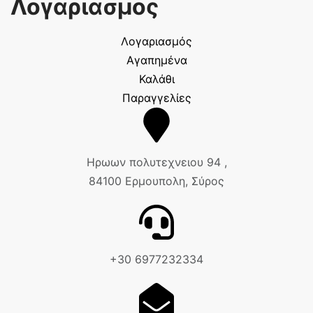
Λογαριασμος
Λογαριασμός
Αγαπημένα
Καλάθι
Παραγγελίες
Ηρωων πολυτεχνειου 94 ,
84100 Ερμουπολη, Σύρος
+30 6977232334