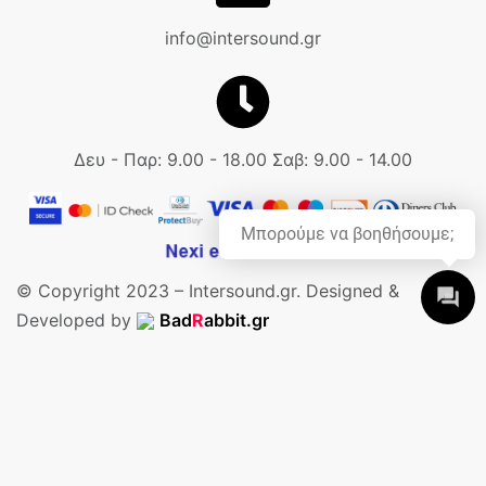
info@intersound.gr
Δευ - Παρ: 9.00 - 18.00 Σαβ: 9.00 - 14.00
Μπορούμε να βοηθήσουμε;
© Copyright 2023 – Intersound.gr. Designed &
Developed by
Bad
R
abbit.gr