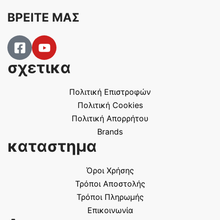
ΒΡΕΙΤΕ ΜΑΣ
σχετικα
Πολιτική Επιστροφών
Πολιτική Cookies
Πολιτική Απορρήτου
Brands
καταστημα
Όροι Χρήσης
Τρόποι Αποστολής
Τρόποι Πληρωμής
Επικοινωνία