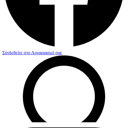
Σύνδεθείτε στο Λογαριασμό σας