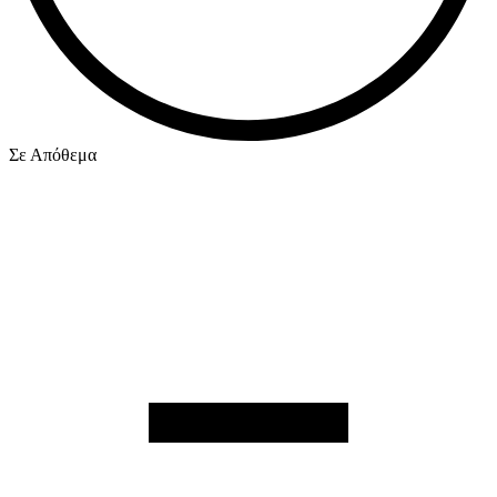
Σε Απόθεμα