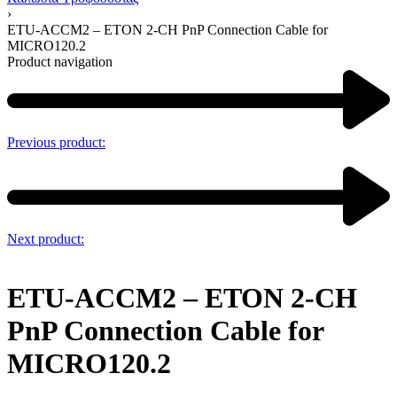
›
ETU-ACCM2 – ETON 2-CH PnP Connection Cable for
MICRO120.2
Product navigation
Previous product:
Next product:
ETU-ACCM2 – ETON 2-CH
PnP Connection Cable for
MICRO120.2