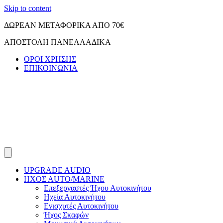
Skip to content
ΔΩΡΕΑΝ ΜΕΤΑΦΟΡΙΚΑ ΑΠΟ 70€
ΑΠΟΣΤΟΛΗ ΠΑΝΕΛΛΑΔΙΚΑ
ΟΡΟΙ ΧΡΗΣΗΣ
ΕΠΙΚΟΙΝΩΝΙΑ
UPGRADE AUDIO
ΗΧΟΣ ΑUTO/MARINE
Επεξεργαστές Ήχου Αυτοκινήτου
Ηχεία Αυτοκινήτου
Ενισχυτές Αυτοκινήτου
Ήχος Σκαφών