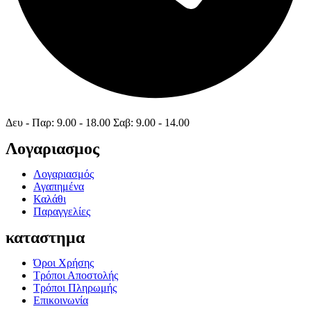
Δευ - Παρ: 9.00 - 18.00 Σαβ: 9.00 - 14.00
Λογαριασμος
Λογαριασμός
Αγαπημένα
Καλάθι
Παραγγελίες
καταστημα
Όροι Χρήσης
Τρόποι Αποστολής
Τρόποι Πληρωμής
Επικοινωνία