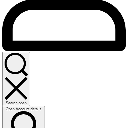
Search open
Open Account details