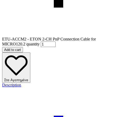
ETU-ACCM2 - ETON 2-CH PnP Connection Cable for
MICRO120.2 quantity
Add to cart
Στα Αγαπημένα
Description