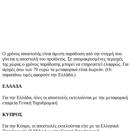
Ο χρόνος αποστολής είναι άμεση παράδοση από την στιγμή που
γίνεται η αποστολή του προϊόντος. Σε απομακρυσμένες περιοχές
της χώρας ο χρόνος παράδοσης μπορεί να επηρεαστεί ελαφρώς. Για
αγορές άνω των 70 ευρώ τα μεταφορικά είναι δωρεάν. (Οι
παραπάνω τιμές αφορούν την Ελλάδα.)
ΕΛΛΑΔΑ
Για την Ελλάδα, όλες οι αποστολές εκτελούνται με την μεταφορική
εταιρεία Γενική Ταχυδρομική
ΚΥΠΡΟΣ
Για την Κύπρο, οι αποστολές εκτελούνται είτε με τα Ελληνικά