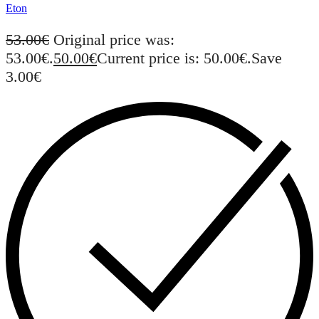
Eton
53.00
€
Original price was:
53.00€.
50.00
€
Current price is: 50.00€.
Save
3.00€