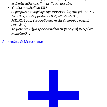
ενισχυτή πίσω από την κεντρική μονάδα.
Υποδοχή καλωδίου ISO
συμπεριλαμβανομένης της τροφοδοσίας στο βύσμα ISO
Ακριβώς προσαρμοσμένα βύσματα σύνδεσης για
MICRO120.2 (τροφοδοσία, ηχεία & είσοδος υψηλών
επιπέδων)
Το μουσικό σήμα τροφοδοτείται στην αρχική πλεξούδα
καλωδίωσης
Αποστολές & Μεταφορικά