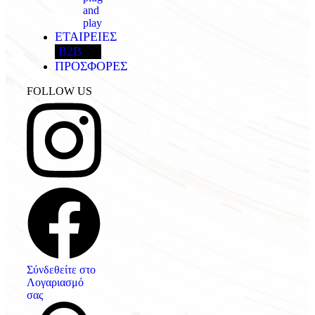
and
play
ΕΤΑΙΡΕΙΕΣ
B2B
ΠΡΟΣΦΟΡΕΣ
FOLLOW US
Σύνδεθείτε στο
Λογαριασμό
σας