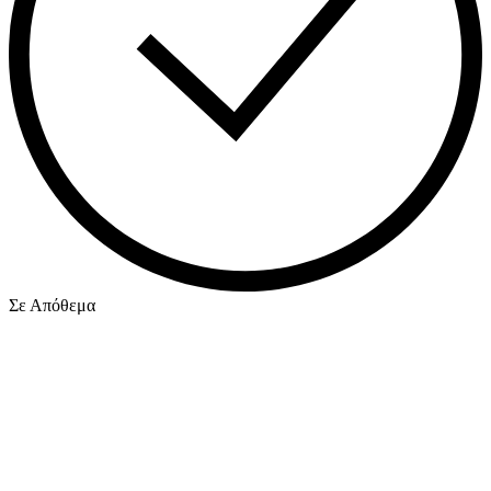
Σε Απόθεμα