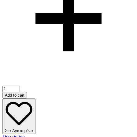
Add to cart
Στα Αγαπημένα
Description