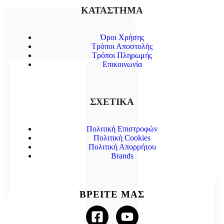
ΚΑΤΑΣΤΗΜΑ
Όροι Χρήσης
Τρόποι Αποστολής
Τρόποι Πληρωμής
Επικοινωνία
ΣΧΕΤΙΚΑ
Πολιτική Επιστροφών
Πολιτική Cookies
Πολιτική Απορρήτου
Brands
ΒΡΕΙΤΕ ΜΑΣ