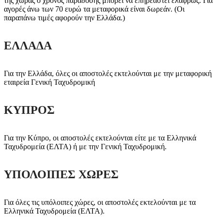
της χώρας ο χρόνος παράδοσης μπορεί να επηρεαστεί ελαφρώς. Για
αγορές άνω των 70 ευρώ τα μεταφορικά είναι δωρεάν. (Οι
παραπάνω τιμές αφορούν την Ελλάδα.)
ΕΛΛΑΔΑ
Για την Ελλάδα, όλες οι αποστολές εκτελούνται με την μεταφορική
εταιρεία Γενική Ταχυδρομική
ΚΥΠΡΟΣ
Για την Κύπρο, οι αποστολές εκτελούνται είτε με τα Ελληνικά
Ταχυδρομεία (ΕΛΤΑ) ή με την Γενική Ταχυδρομική.
ΥΠΟΛΟΙΠΕΣ ΧΩΡΕΣ
Για όλες τις υπόλοιπες χώρες, οι αποστολές εκτελούνται με τα
Ελληνικά Ταχυδρομεία (ΕΛΤΑ).