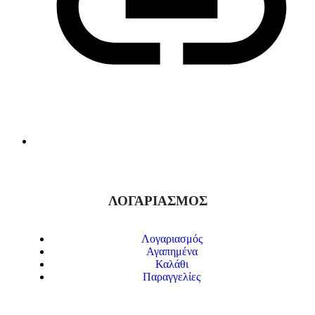
ΛΟΓΑΡΙΑΣΜΟΣ
Λογαριασμός
Αγαπημένα
Καλάθι
Παραγγελίες