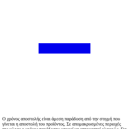
Ο χρόνος αποστολής είναι άμεση παράδοση από την στιγμή που
γίνεται η αποστολή του προϊόντος. Σε απομακρυσμένες περιοχές