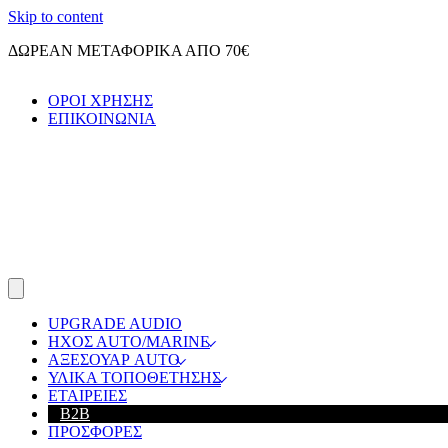
Skip to content
ΔΩΡΕΑΝ ΜΕΤΑΦΟΡΙΚΑ ΑΠΟ 70€
ΟΡΟΙ ΧΡΗΣΗΣ
ΕΠΙΚΟΙΝΩΝΙΑ
UPGRADE AUDIO
ΗΧΟΣ ΑUTO/MARINE
ΑΞΕΣΟΥΑΡ AUTO
ΥΛΙΚΑ ΤΟΠΟΘΕΤΗΣΗΣ
ΕΤΑΙΡΕΙΕΣ
B2B
ΠΡΟΣΦΟΡΕΣ