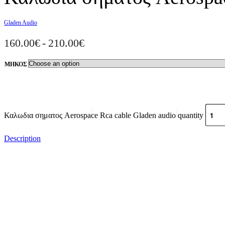
Gladen Audio
160.00
€
210.00
€
ΜΉΚΟΣ
Καλωδια σηματος Aerospace Rca cable Gladen audio quantity
Description