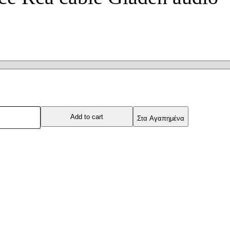
Add to cart
Στα Αγαπημένα