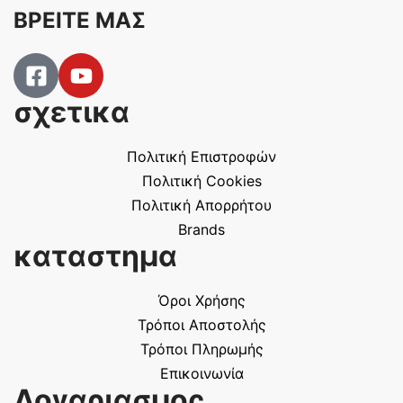
ΒΡΕΙΤΕ ΜΑΣ
σχετικα
Πολιτική Επιστροφών
Πολιτική Cookies
Πολιτική Απορρήτου
Brands
καταστημα
Όροι Χρήσης
Τρόποι Αποστολής
Τρόποι Πληρωμής
Επικοινωνία
Λογαριασμος