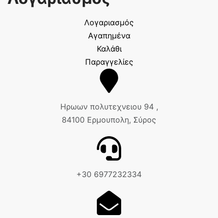
Λογαριασμός
Αγαπημένα
Καλάθι
Παραγγελίες
Ηρωων πολυτεχνειου 94 ,
84100 Ερμουπολη, Σύρος
+30 6977232334