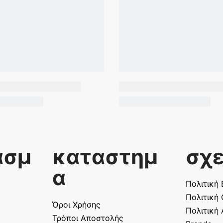
ασμ
καταστημ
σχε
α
Πολιτική
Πολιτική
Όροι Χρήσης
Πολιτική
Τρόποι Αποστολής