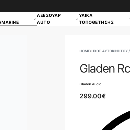
ΑΠΟΣΤΟΛΗ ΠΑΝΕΛΛΑΔΙΚΑ
ΑΞΕΣΟΥΑΡ
ΥΛΙΚΑ
/MARINE
AUTO
ΤΟΠΟΘΕΤΗΣΗΣ
HOME
›
ΗΧΟΣ ΑΥΤΟΚΙΝΗΤΟΥ /
Gladen Rc
Gladen Audio
299.00
€