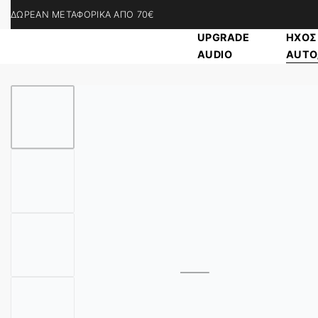
ΔΩΡΕΑΝ ΜΕΤΑΦΟΡΙΚΑ ΑΠΟ 70€
UPGRADE
ΗΧΟΣ
AUDIO
ΑUTO