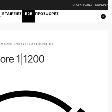
ΟΡΟΙ ΧΡΗΣΗΣ
ΕΠΙΚΟΙΝΩΝΙΑ
ΕΤΑΙΡΕΙΕΣ
B2B
ΠΡΟΣΦΟΡΕΣ
0
 MARINE
›
ΕΝΙΣΧΥΤΈΣ ΑΥΤΟΚΙΝΉΤΟΥ
ore 1|1200