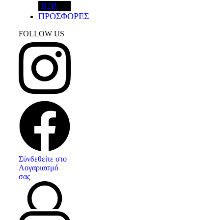
B2B
ΠΡΟΣΦΟΡΕΣ
FOLLOW US
Σύνδεθείτε στο
Λογαριασμό
σας