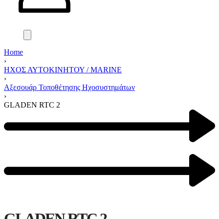
Home
›
ΗΧΟΣ ΑΥΤΟΚΙΝΗΤΟΥ / MARINE
›
Αξεσουάρ Τοποθέτησης Ηχοσυστημάτων
›
GLADEN RTC 2
GLADEN RTC 2