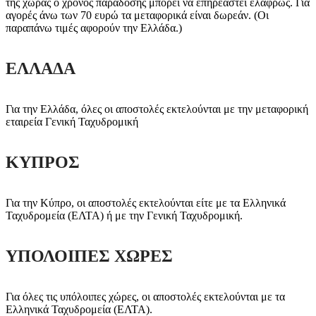
της χώρας ο χρόνος παράδοσης μπορεί να επηρεαστεί ελαφρώς. Για
αγορές άνω των 70 ευρώ τα μεταφορικά είναι δωρεάν. (Οι
παραπάνω τιμές αφορούν την Ελλάδα.)
ΕΛΛΑΔΑ
Για την Ελλάδα, όλες οι αποστολές εκτελούνται με την μεταφορική
εταιρεία Γενική Ταχυδρομική
ΚΥΠΡΟΣ
Για την Κύπρο, οι αποστολές εκτελούνται είτε με τα Ελληνικά
Ταχυδρομεία (ΕΛΤΑ) ή με την Γενική Ταχυδρομική.
ΥΠΟΛΟΙΠΕΣ ΧΩΡΕΣ
Για όλες τις υπόλοιπες χώρες, οι αποστολές εκτελούνται με τα
Ελληνικά Ταχυδρομεία (ΕΛΤΑ).