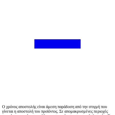
Ο χρόνος αποστολής είναι άμεση παράδοση από την στιγμή που
γίνεται η αποστολή του προϊόντος. Σε απομακρυσμένες περιοχές