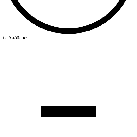
Σε Απόθεμα