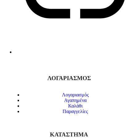
ΛΟΓΑΡΙΑΣΜΟΣ
Λογαριασμός
Αγαπημένα
Καλάθι
Παραγγελίες
ΚΑΤΑΣΤΗΜΑ