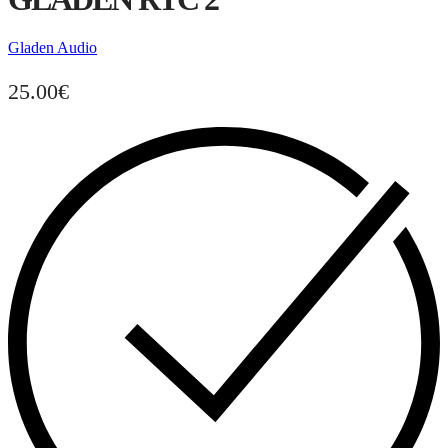
Gladen Audio
25.00
€