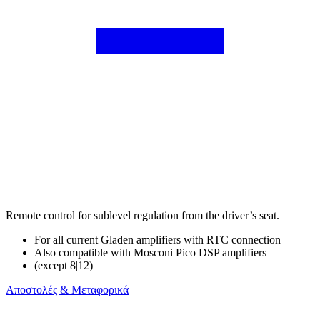
Remote control for sublevel regulation from the driver’s seat.
For all current Gladen amplifiers with RTC connection
Also compatible with Mosconi Pico DSP amplifiers
(except 8|12)
Αποστολές & Μεταφορικά