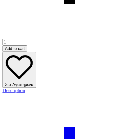
Add to cart
Στα Αγαπημένα
Description