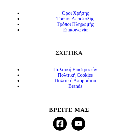
Όροι Χρήσης
Τρόποι Αποστολής
Τρόποι Πληρωμής
Επικοινωνία
ΣΧΕΤΙΚΑ
Πολιτική Επιστροφών
Πολιτική Cookies
Πολιτική Απορρήτου
Brands
ΒΡΕΙΤΕ ΜΑΣ