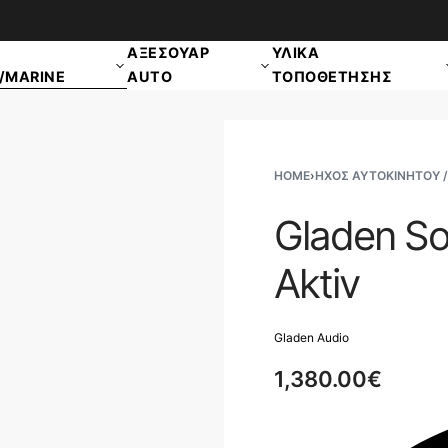
ΑΠΟΣΤΟΛΗ ΠΑΝΕΛΛΑΔΙΚΑ
ΑΞΕΣΟΥΑΡ
ΥΛΙΚΑ
/MARINE
AUTO
ΤΟΠΟΘΕΤΗΣΗΣ
HOME
›
ΗΧΟΣ ΑΥΤΟΚΙΝΗΤΟΥ /
Gladen S
Aktiv
Gladen Audio
1,380.00
€