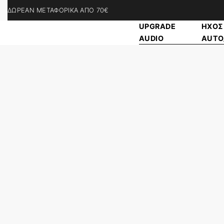
ΔΩΡΕΑΝ ΜΕΤΑΦΟΡΙΚΑ ΑΠΟ 70€
UPGRADE
ΗΧΟΣ
AUDIO
ΑUTO