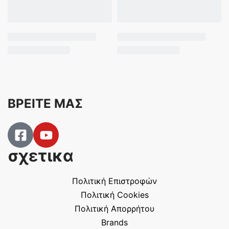
ΒΡΕΙΤΕ ΜΑΣ
σχετικα
Πολιτική Επιστροφών
Πολιτική Cookies
Πολιτική Απορρήτου
Brands