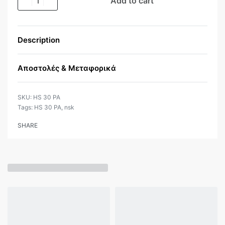
Add to cart
Description
Αποστολές & Μεταφορικά
HS 30 PA
Tags:
HS 30 PA
,
nsk
SHARE