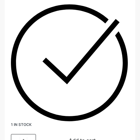
1 IN STOCK