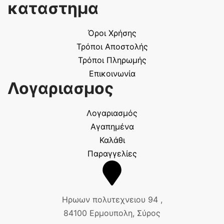
καταστημα
Όροι Χρήσης
Τρόποι Αποστολής
Τρόποι Πληρωμής
Επικοινωνία
Λογαριασμος
Λογαριασμός
Αγαπημένα
Καλάθι
Παραγγελίες
Ηρωων πολυτεχνειου 94 ,
84100 Ερμουπολη, Σύρος