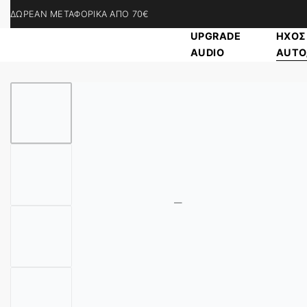
ΔΩΡΕΑΝ ΜΕΤΑΦΟΡΙΚΑ ΑΠΟ 70€
UPGRADE
ΗΧΟΣ
AUDIO
ΑUTO