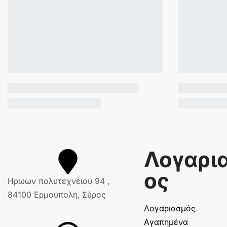
Λογαρι
ος
Ηρωων πολυτεχνειου 94 ,
84100 Ερμουπολη, Σύρος
Λογαριασμός
Αγαπημένα