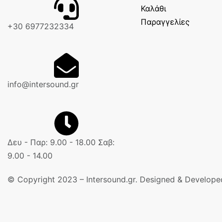
Καλάθι
Παραγγελίες
+30 6977232334
info@intersound.gr
Δευ - Παρ: 9.00 - 18.00 Σαβ:
9.00 - 14.00
© Copyright 2023 – Intersound.gr. Designed & Develop