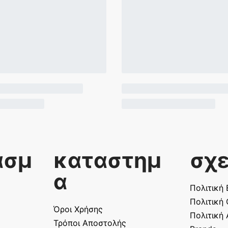
ασμ
καταστημ
σχε
α
Πολιτική
Πολιτική
Όροι Χρήσης
Πολιτική
Τρόποι Αποστολής