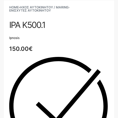
HOME
›
ΗΧΟΣ ΑΥΤΟΚΙΝΗΤΟΥ / MARINE
›
ΕΝΙΣΧΥΤΈΣ ΑΥΤΟΚΙΝΉΤΟΥ
IPA K500.1
Ipnosis
150.00
€