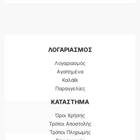
ΛΟΓΑΡΙΑΣΜΟΣ
Λογαριασμός
Αγαπημένα
Καλάθι
Παραγγελίες
ΚΑΤΑΣΤΗΜΑ
Όροι Χρήσης
Τρόποι Αποστολής
Τρόποι Πληρωμής