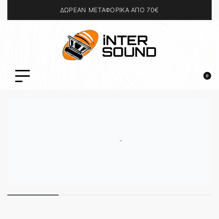
ΔΩΡΕΑΝ ΜΕΤΑΦΟΡΙΚΑ ΑΠΟ 70€
0