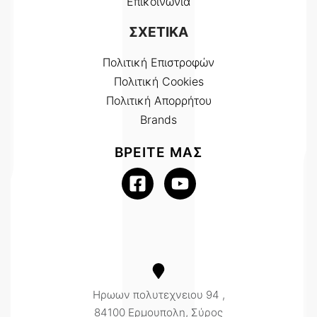
Επικοινωνία
ΣΧΕΤΙΚΑ
Πολιτική Επιστροφών
Πολιτική Cookies
Πολιτική Απορρήτου
Brands
ΒΡΕΙΤΕ ΜΑΣ
Ηρωων πολυτεχνειου 94 ,
84100 Ερμουπολη, Σύρος