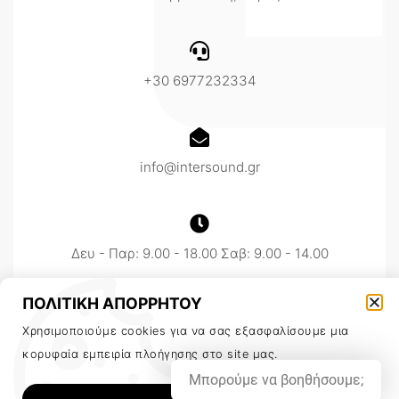
+30 6977232334
info@intersound.gr
Δευ - Παρ: 9.00 - 18.00 Σαβ: 9.00 - 14.00
ΠΟΛΙΤΙΚΗ ΑΠΟΡΡΗΤΟΥ
Χρησιμοποιούμε cookies για να σας εξασφαλίσουμε μια
κορυφαία εμπειρία πλοήγησης στο site μας.
Μπορούμε να βοηθήσουμε;
ΕΝΤΑΞΕΙ