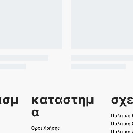
ασμ
καταστημ
σχε
α
Πολιτική
Πολιτική
Όροι Χρήσης
Πολιτική