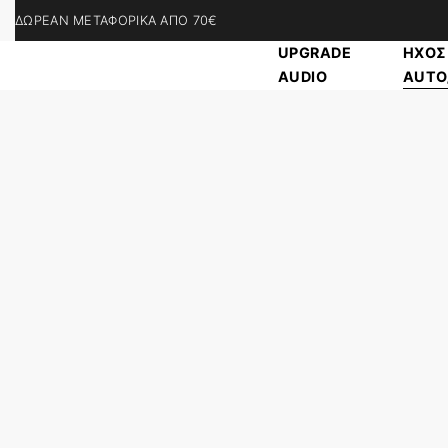
ΔΩΡΕΑΝ ΜΕΤΑΦΟΡΙΚΑ ΑΠΟ 70€
UPGRADE
ΗΧΟΣ
AUDIO
ΑUTO