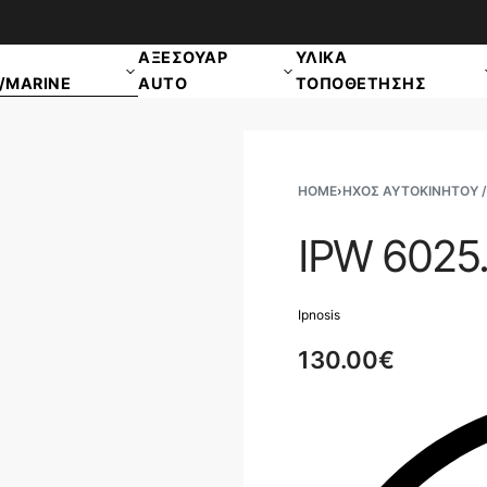
ΑΠΟΣΤΟΛΗ ΠΑΝΕΛΛΑΔΙΚΑ
ΑΞΕΣΟΥΑΡ
ΥΛΙΚΑ
/MARINE
AUTO
ΤΟΠΟΘΕΤΗΣΗΣ
HOME
›
ΗΧΟΣ ΑΥΤΟΚΙΝΗΤΟΥ /
IPW 6025.
Ipnosis
130.00
€