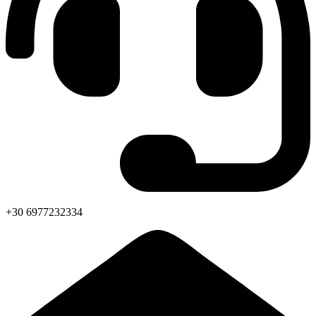
+30 6977232334