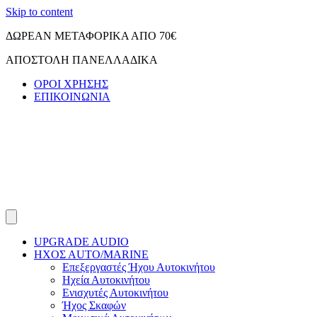
Skip to content
ΔΩΡΕΑΝ ΜΕΤΑΦΟΡΙΚΑ ΑΠΟ 70€
ΑΠΟΣΤΟΛΗ ΠΑΝΕΛΛΑΔΙΚΑ
ΟΡΟΙ ΧΡΗΣΗΣ
ΕΠΙΚΟΙΝΩΝΙΑ
UPGRADE AUDIO
ΗΧΟΣ ΑUTO/MARINE
Επεξεργαστές Ήχου Αυτοκινήτου
Ηχεία Αυτοκινήτου
Ενισχυτές Αυτοκινήτου
Ήχος Σκαφών