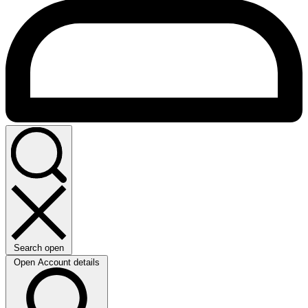
Search open
Open Account details