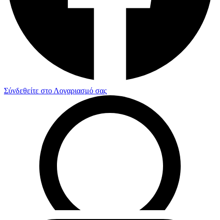
Σύνδεθείτε στο Λογαριασμό σας