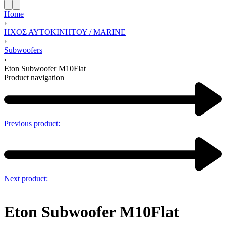
Home
›
ΗΧΟΣ ΑΥΤΟΚΙΝΗΤΟΥ / MARINE
›
Subwoofers
›
Eton Subwoofer M10Flat
Product navigation
Previous product:
Next product:
Eton Subwoofer M10Flat