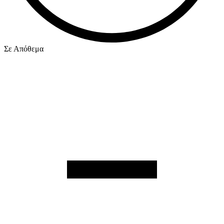
Σε Απόθεμα