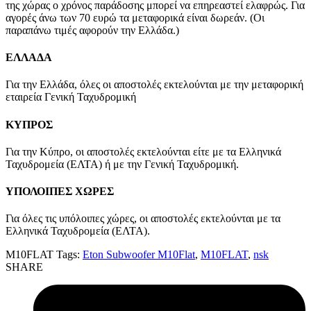
της χώρας ο χρόνος παράδοσης μπορεί να επηρεαστεί ελαφρώς. Για
αγορές άνω των 70 ευρώ τα μεταφορικά είναι δωρεάν. (Οι
παραπάνω τιμές αφορούν την Ελλάδα.)
ΕΛΛΑΔΑ
Για την Ελλάδα, όλες οι αποστολές εκτελούνται με την μεταφορική
εταιρεία Γενική Ταχυδρομική
ΚΥΠΡΟΣ
Για την Κύπρο, οι αποστολές εκτελούνται είτε με τα Ελληνικά
Ταχυδρομεία (ΕΛΤΑ) ή με την Γενική Ταχυδρομική.
ΥΠΟΛΟΙΠΕΣ ΧΩΡΕΣ
Για όλες τις υπόλοιπες χώρες, οι αποστολές εκτελούνται με τα
Ελληνικά Ταχυδρομεία (ΕΛΤΑ).
M10FLAT
Tags:
Eton Subwoofer M10Flat
,
M10FLAT
,
nsk
SHARE