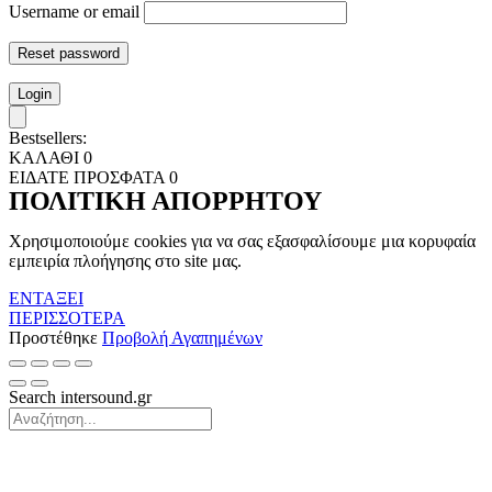
Username or email
Reset password
Login
Bestsellers:
ΚΑΛΑΘΙ
0
ΕΙΔΑΤΕ ΠΡΟΣΦΑΤΑ
0
ΠΟΛΙΤΙΚΗ ΑΠΟΡΡΗΤΟΥ
Χρησιμοποιούμε cookies για να σας εξασφαλίσουμε μια κορυφαία
εμπειρία πλοήγησης στο site μας.
ΕΝΤΑΞΕΙ
ΠΕΡΙΣΣΟΤΕΡΑ
Προστέθηκε
Προβολή Αγαπημένων
Search intersound.gr