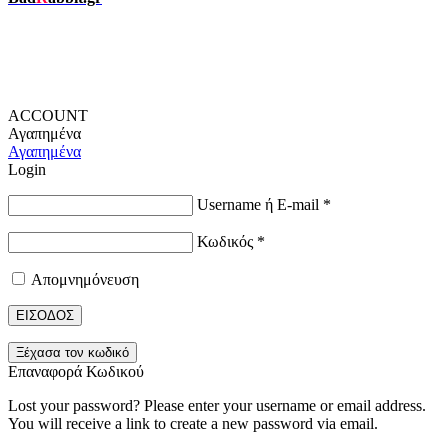
ACCOUNT
Αγαπημένα
Αγαπημένα
Login
Username ή E-mail
*
Κωδικός
*
Απομνημόνευση
ΕΙΣΟΔΟΣ
Ξέχασα τον κωδικό
Επαναφορά Κωδικού
Lost your password? Please enter your username or email address.
You will receive a link to create a new password via email.