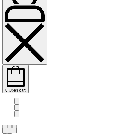
0
Open cart