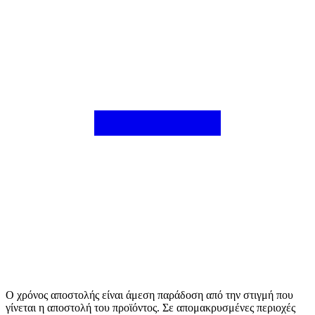
Ο χρόνος αποστολής είναι άμεση παράδοση από την στιγμή που
γίνεται η αποστολή του προϊόντος. Σε απομακρυσμένες περιοχές