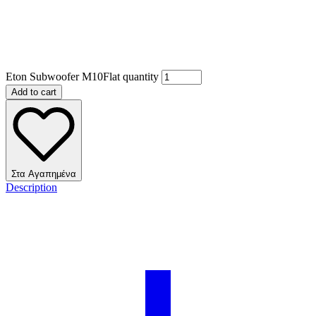
Eton Subwoofer M10Flat quantity
Add to cart
Στα Αγαπημένα
Description