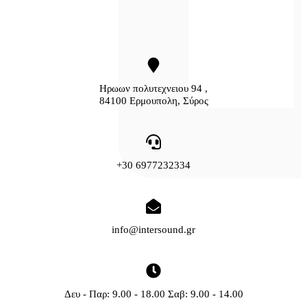
Ηρωων πολυτεχνειου 94 ,
84100 Ερμουπολη, Σύρος
+30 6977232334
info@intersound.gr
Δευ - Παρ: 9.00 - 18.00 Σαβ: 9.00 - 14.00