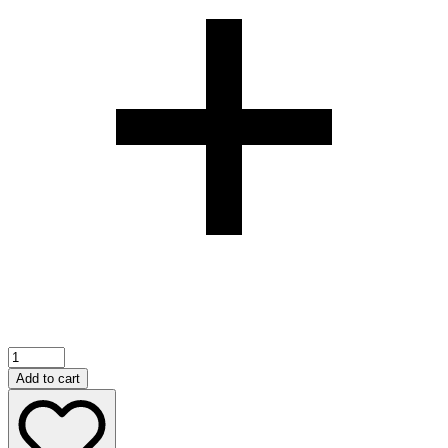
Add to cart