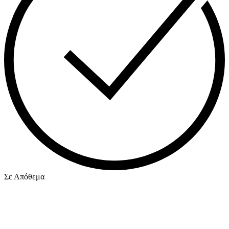
Σε Απόθεμα