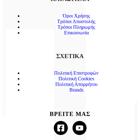
Όροι Χρήσης
Τρόποι Αποστολής
Τρόποι Πληρωμής
Επικοινωνία
ΣΧΕΤΙΚΑ
Πολιτική Επιστροφών
Πολιτική Cookies
Πολιτική Απορρήτου
Brands
ΒΡΕΙΤΕ ΜΑΣ