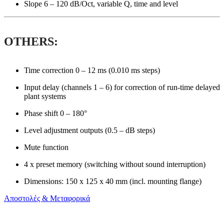
Slope 6 – 120 dB/Oct, variable Q, time and level
OTHERS:
Time correction 0 – 12 ms (0.010 ms steps)
Input delay (channels 1 – 6) for correction of run-time delayed
plant systems
Phase shift 0 – 180°
Level adjustment outputs (0.5 – dB steps)
Mute function
4 x preset memory (switching without sound interruption)
Dimensions: 150 x 125 x 40 mm (incl. mounting flange)
Αποστολές & Μεταφορικά