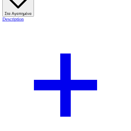
Στα Αγαπημένα
Description