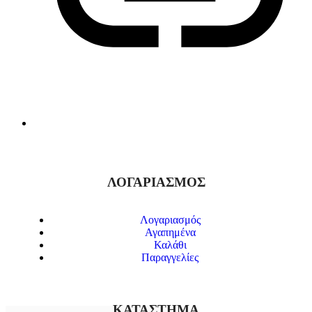
ΛΟΓΑΡΙΑΣΜΟΣ
Λογαριασμός
Αγαπημένα
Καλάθι
Παραγγελίες
ΚΑΤΑΣΤΗΜΑ