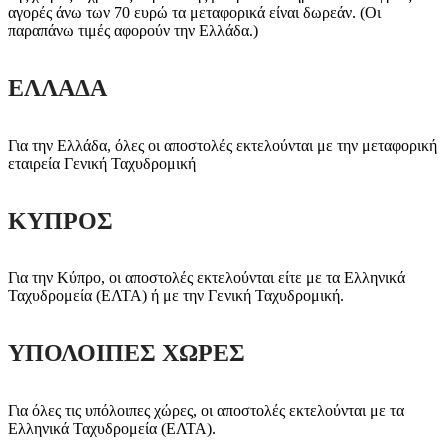
αγορές άνω των 70 ευρώ τα μεταφορικά είναι δωρεάν. (Οι
παραπάνω τιμές αφορούν την Ελλάδα.)
ΕΛΛΑΔΑ
Για την Ελλάδα, όλες οι αποστολές εκτελούνται με την μεταφορική
εταιρεία Γενική Ταχυδρομική
ΚΥΠΡΟΣ
Για την Κύπρο, οι αποστολές εκτελούνται είτε με τα Ελληνικά
Ταχυδρομεία (ΕΛΤΑ) ή με την Γενική Ταχυδρομική.
ΥΠΟΛΟΙΠΕΣ ΧΩΡΕΣ
Για όλες τις υπόλοιπες χώρες, οι αποστολές εκτελούνται με τα
Ελληνικά Ταχυδρομεία (ΕΛΤΑ).