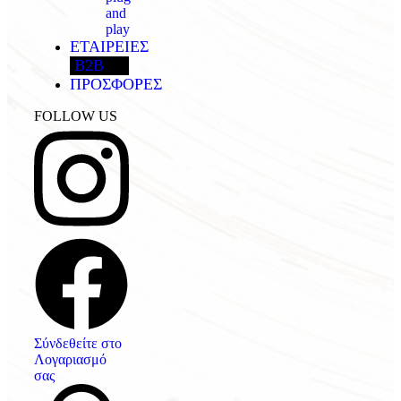
and
play
ΕΤΑΙΡΕΙΕΣ
B2B
ΠΡΟΣΦΟΡΕΣ
FOLLOW US
Σύνδεθείτε στο
Λογαριασμό
σας