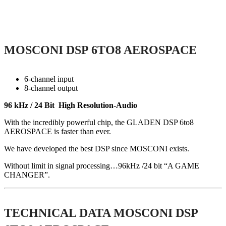
MOSCONI DSP 6TO8 AEROSPACE
6-channel input
8-channel output
96 kHz / 24 Bit High Resolution-Audio
With the incredibly powerful chip, the GLADEN DSP 6to8
AEROSPACE is faster than ever.
We have developed the best DSP since MOSCONI exists.
Without limit in signal processing…96kHz /24 bit “A GAME
CHANGER”.
TECHNICAL DATA MOSCONI DSP