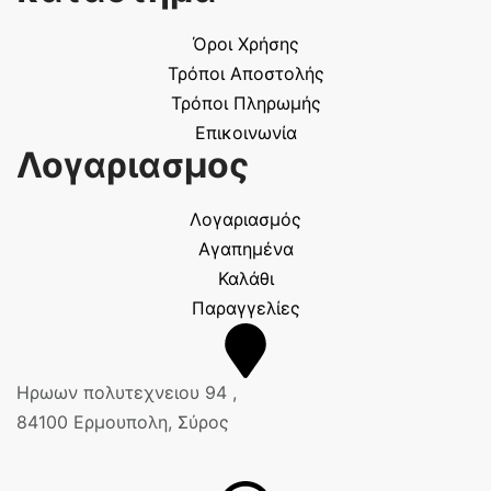
Όροι Χρήσης
Τρόποι Αποστολής
Τρόποι Πληρωμής
Επικοινωνία
Λογαριασμος
Λογαριασμός
Αγαπημένα
Καλάθι
Παραγγελίες
Ηρωων πολυτεχνειου 94 ,
84100 Ερμουπολη, Σύρος