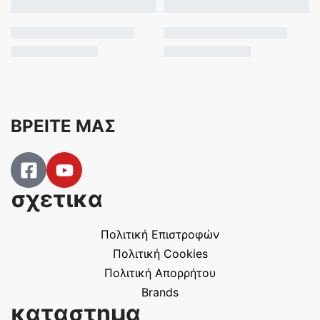
ΒΡΕΙΤΕ ΜΑΣ
σχετικα
Πολιτική Επιστροφών
Πολιτική Cookies
Πολιτική Απορρήτου
Brands
καταστημα