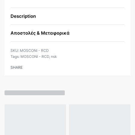
Description
Αποστολές & Μεταφορικά
MOSCONI - RCD
Tags:
MOSCONI - RCD
,
nsk
SHARE