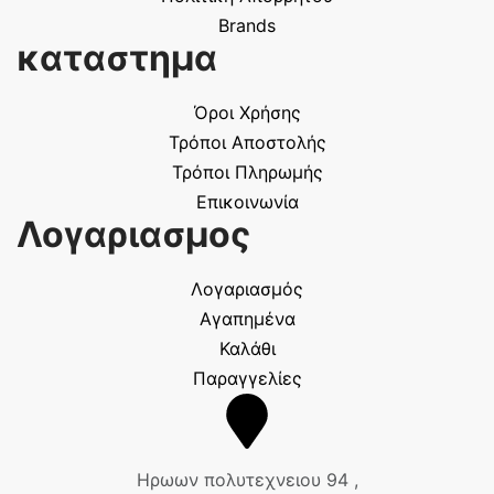
Brands
καταστημα
Όροι Χρήσης
Τρόποι Αποστολής
Τρόποι Πληρωμής
Επικοινωνία
Λογαριασμος
Λογαριασμός
Αγαπημένα
Καλάθι
Παραγγελίες
Ηρωων πολυτεχνειου 94 ,