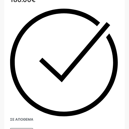
ΣΕ ΑΠΌΘΕΜΑ