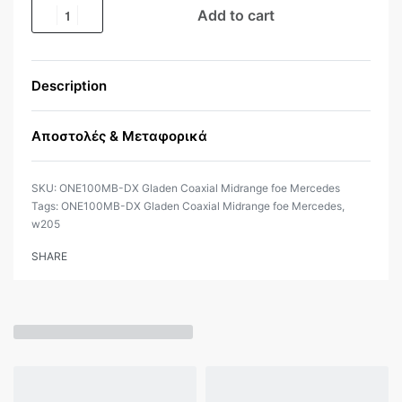
Add to cart
Description
Αποστολές & Μεταφορικά
ONE100MB-DX Gladen Coaxial Midrange foe Mercedes
Tags:
ONE100MB-DX Gladen Coaxial Midrange foe Mercedes
,
w205
SHARE