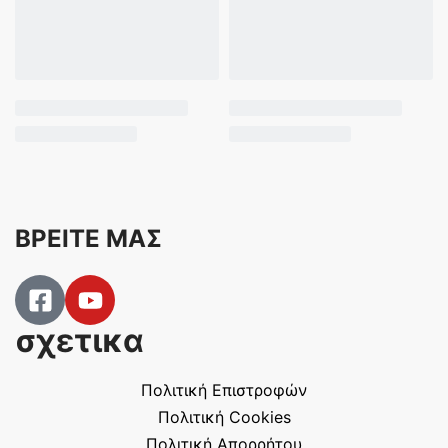
ΒΡΕΙΤΕ ΜΑΣ
σχετικα
Πολιτική Επιστροφών
Πολιτική Cookies
Πολιτική Απορρήτου