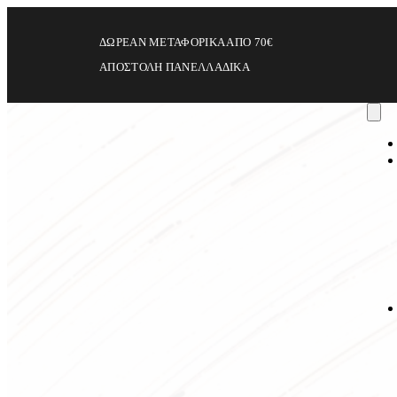
ΔΩΡΕΑΝ ΜΕΤΑΦΟΡΙΚΑ ΑΠΟ 70€
ΑΠΟΣΤΟΛΗ ΠΑΝΕΛΛΑΔΙΚΑ