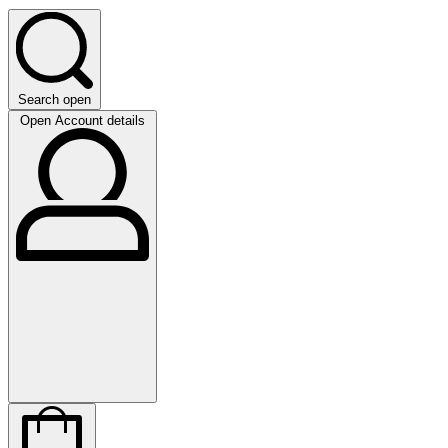
Search open
Open Account details