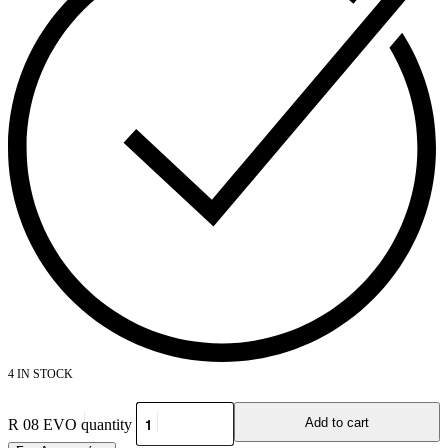
4 IN STOCK
Add to cart
R 08 EVO quantity