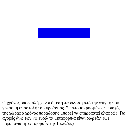
Ο χρόνος αποστολής είναι άμεση παράδοση από την στιγμή που
γίνεται η αποστολή του προϊόντος. Σε απομακρυσμένες περιοχές
της χώρας ο χρόνος παράδοσης μπορεί να επηρεαστεί ελαφρώς. Για
αγορές άνω των 70 ευρώ τα μεταφορικά είναι δωρεάν. (Οι
παραπάνω τιμές αφορούν την Ελλάδα.)