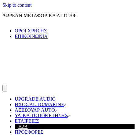
Skip to content
ΔΩΡΕΑΝ ΜΕΤΑΦΟΡΙΚΑ ΑΠΟ 70€
ΟΡΟΙ ΧΡΗΣΗΣ
ΕΠΙΚΟΙΝΩΝΙΑ
UPGRADE AUDIO
ΗΧΟΣ ΑUTO/MARINE
ΑΞΕΣΟΥΑΡ AUTO
ΥΛΙΚΑ ΤΟΠΟΘΕΤΗΣΗΣ
ΕΤΑΙΡΕΙΕΣ
B2B
ΠΡΟΣΦΟΡΕΣ