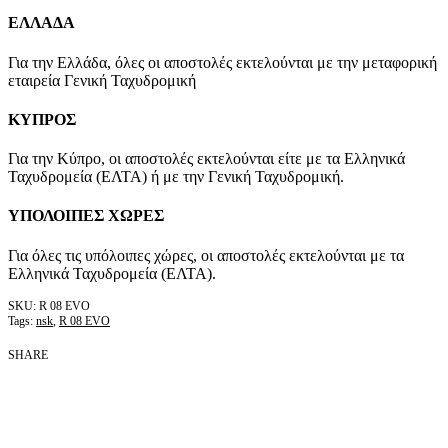
ΕΛΛΑΔΑ
Για την Ελλάδα, όλες οι αποστολές εκτελούνται με την μεταφορική
εταιρεία Γενική Ταχυδρομική
ΚΥΠΡΟΣ
Για την Κύπρο, οι αποστολές εκτελούνται είτε με τα Ελληνικά
Ταχυδρομεία (ΕΛΤΑ) ή με την Γενική Ταχυδρομική.
ΥΠΟΛΟΙΠΕΣ ΧΩΡΕΣ
Για όλες τις υπόλοιπες χώρες, οι αποστολές εκτελούνται με τα
Ελληνικά Ταχυδρομεία (ΕΛΤΑ).
R 08 EVO
Tags:
nsk
,
R 08 EVO
SHARE