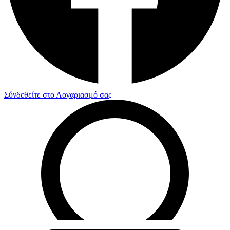
Σύνδεθείτε στο Λογαριασμό σας