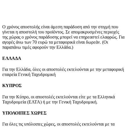
Ο χρόνος αποστολής είναι άμεση παράδοση από την στιγμή που
γίνεται η αποστολή του προϊόντος. Σε απομακρυσμένες περιοχές
της χώρας ο χρόνος παράδοσης μπορεί να επηρεαστεί ελαφρώς. Για
αγορές άνω των 70 ευρώ τα μεταφορικά είναι δωρεάν. (Οι
παραπάνω τιμές αφορούν την Ελλάδα.)
ΕΛΛΑΔΑ
Για την Ελλάδα, όλες οι αποστολές εκτελούνται με την μεταφορική
εταιρεία Γενική Ταχυδρομική
ΚΥΠΡΟΣ
Για την Κύπρο, οι αποστολές εκτελούνται είτε με τα Ελληνικά
Ταχυδρομεία (ΕΛΤΑ) ή με την Γενική Ταχυδρομική.
ΥΠΟΛΟΙΠΕΣ ΧΩΡΕΣ
Για όλες τις υπόλοιπες χώρες, οι αποστολές εκτελούνται με τα