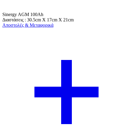
Sinergy AGM 100Ah
Διαστάσεις : 30.5cm X 17cm X 21cm
Αποστολές & Μεταφορικά