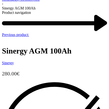
›
Sinergy AGM 100Ah
Product navigation
Previous product:
Sinergy AGM 100Ah
Sinergy
280.00
€