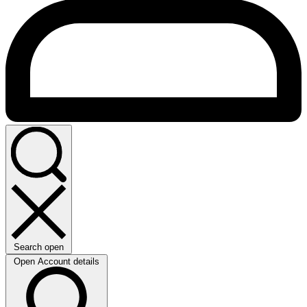
Search open
Open Account details