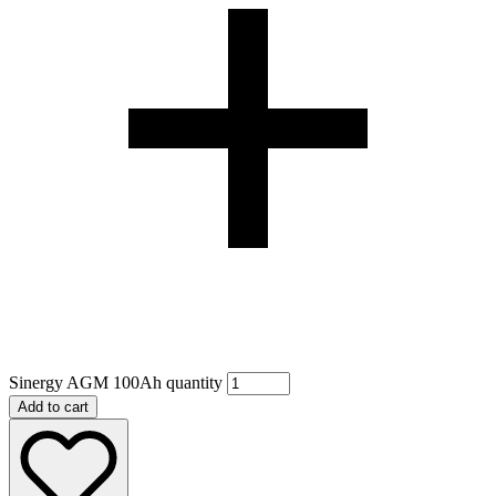
Sinergy AGM 100Ah quantity
Add to cart