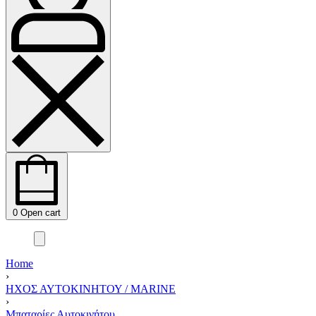
0
Open cart
Home
›
ΗΧΟΣ ΑΥΤΟΚΙΝΗΤΟΥ / MARINE
›
Μπαταρίες Αυτοκινήτου