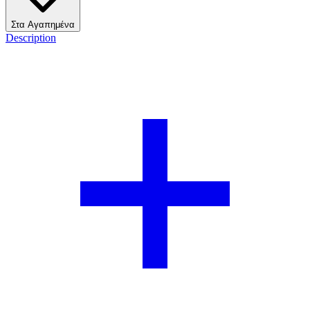
Στα Αγαπημένα
Description