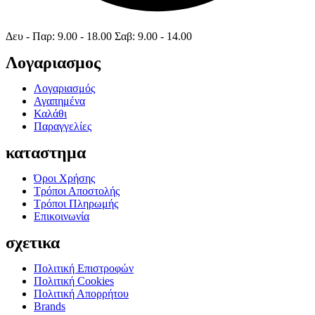
Δευ - Παρ: 9.00 - 18.00 Σαβ: 9.00 - 14.00
Λογαριασμος
Λογαριασμός
Αγαπημένα
Καλάθι
Παραγγελίες
καταστημα
Όροι Χρήσης
Τρόποι Αποστολής
Τρόποι Πληρωμής
Επικοινωνία
σχετικα
Πολιτική Επιστροφών
Πολιτική Cookies
Πολιτική Απορρήτου
Brands