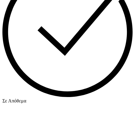
Σε Απόθεμα