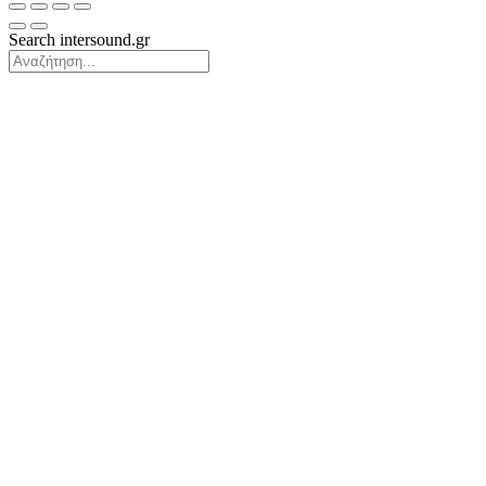
Search intersound.gr