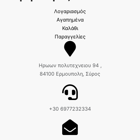
Λογαριασμός
Αγαπημένα
Καλάθι
Παραγγελίες
Ηρωων πολυτεχνειου 94 ,
84100 Ερμουπολη, Σύρος
+30 6977232334