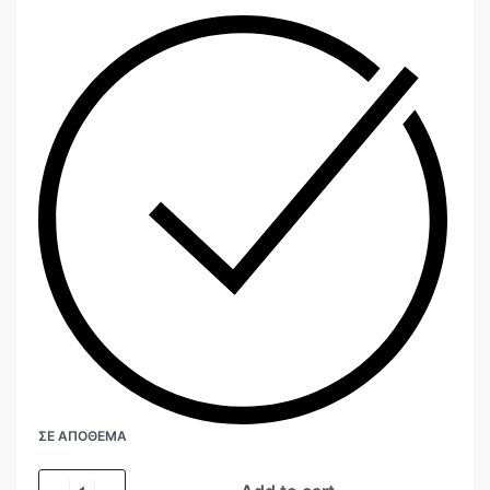
ΣΕ ΑΠΌΘΕΜΑ