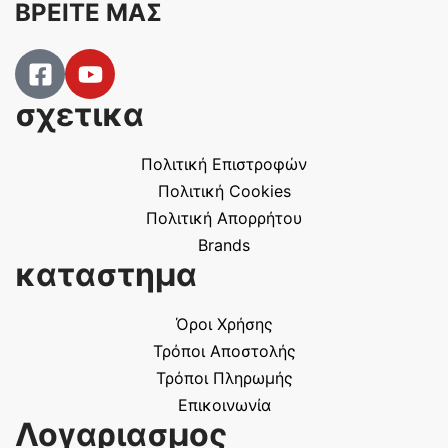
ΒΡΕΙΤΕ ΜΑΣ
σχετικα
Πολιτική Επιστροφών
Πολιτική Cookies
Πολιτική Απορρήτου
Brands
καταστημα
Όροι Χρήσης
Τρόποι Αποστολής
Τρόποι Πληρωμής
Επικοινωνία
Λογαριασμος