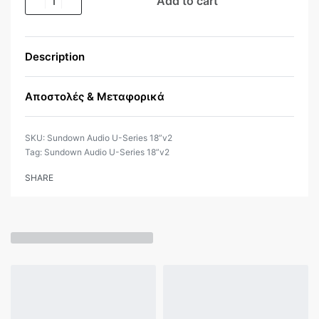
Add to cart
Description
Αποστολές & Μεταφορικά
Sundown Audio U-Series 18”v2
Tag:
Sundown Audio U-Series 18”v2
SHARE