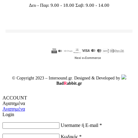
Δευ - Παρ: 9.00 - 18.00 Σαβ: 9.00 - 14.00
© Copyright 2023 – Intersound.gr. Designed & Developed by
Bad
R
abbit.gr
ACCOUNT
Αγαπημένα
Αγαπημένα
Login
Username ή E-mail
*
Κωδικός
*