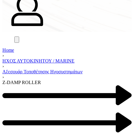
Home
›
ΗΧΟΣ ΑΥΤΟΚΙΝΗΤΟΥ / MARINE
›
Αξεσουάρ Τοποθέτησης Ηχοσυστημάτων
›
Z-DAMP ROLLER