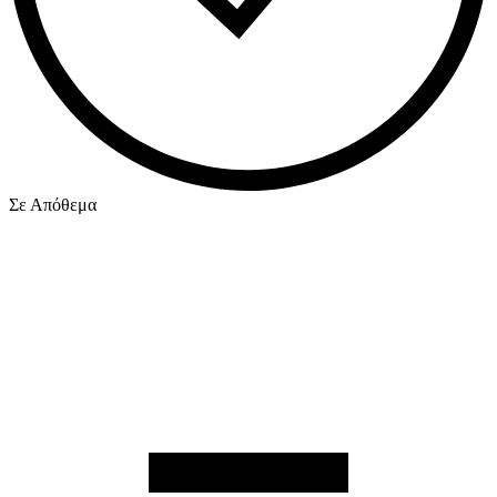
Σε Απόθεμα