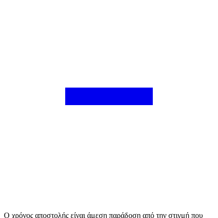
Ο χρόνος αποστολής είναι άμεση παράδοση από την στιγμή που