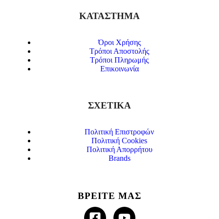
ΚΑΤΑΣΤΗΜΑ
Όροι Χρήσης
Τρόποι Αποστολής
Τρόποι Πληρωμής
Επικοινωνία
ΣΧΕΤΙΚΑ
Πολιτική Επιστροφών
Πολιτική Cookies
Πολιτική Απορρήτου
Brands
ΒΡΕΙΤΕ ΜΑΣ