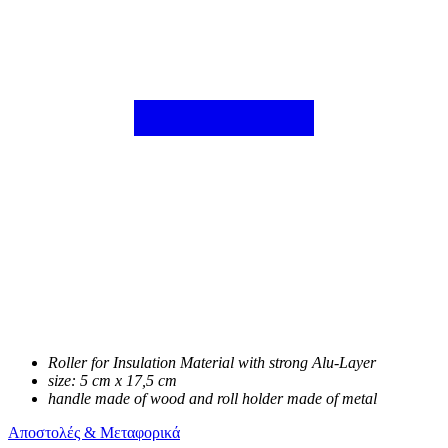
Roller for Insulation Material with strong Alu-Layer
size: 5 cm x 17,5 cm
handle made of wood and roll holder made of metal
Αποστολές & Μεταφορικά