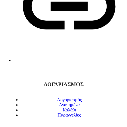
ΛΟΓΑΡΙΑΣΜΟΣ
Λογαριασμός
Αγαπημένα
Καλάθι
Παραγγελίες