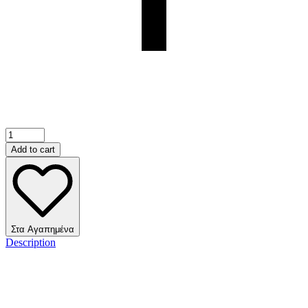
Add to cart
Στα Αγαπημένα
Description