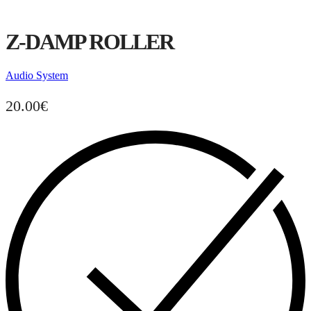
Z-DAMP ROLLER
Audio System
20.00
€