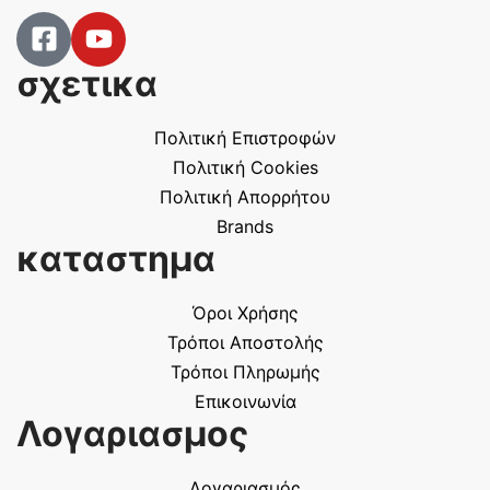
σχετικα
Πολιτική Επιστροφών
Πολιτική Cookies
Πολιτική Απορρήτου
Brands
καταστημα
Όροι Χρήσης
Τρόποι Αποστολής
Τρόποι Πληρωμής
Επικοινωνία
Λογαριασμος
Λογαριασμός