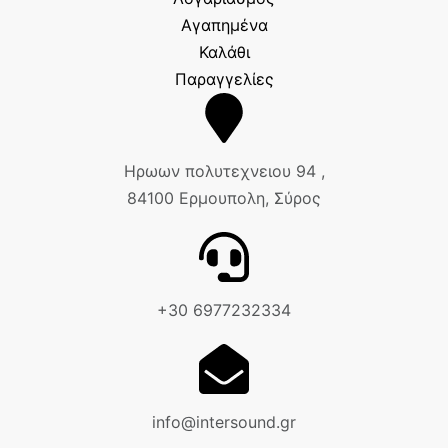
Αγαπημένα
Καλάθι
Παραγγελίες
Ηρωων πολυτεχνειου 94 ,
84100 Ερμουπολη, Σύρος
+30 6977232334
info@intersound.gr