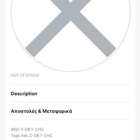
OUT OF STOCK
Description
Αποστολές & Μεταφορικά
Z-DB 1-2 HC
Tags:
nsk
,
Z-DB 1-2 HC