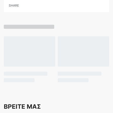
SHARE
ΒΡΕΙΤΕ ΜΑΣ