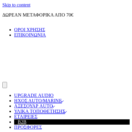
Skip to content
ΔΩΡΕΑΝ ΜΕΤΑΦΟΡΙΚΑ ΑΠΟ 70€
ΟΡΟΙ ΧΡΗΣΗΣ
ΕΠΙΚΟΙΝΩΝΙΑ
UPGRADE AUDIO
ΗΧΟΣ ΑUTO/MARINE
ΑΞΕΣΟΥΑΡ AUTO
ΥΛΙΚΑ ΤΟΠΟΘΕΤΗΣΗΣ
ΕΤΑΙΡΕΙΕΣ
B2B
ΠΡΟΣΦΟΡΕΣ