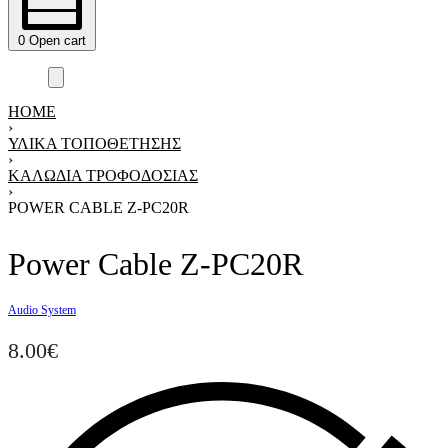
0
Open cart
HOME
›
ΥΛΙΚΑ ΤΟΠΟΘΕΤΗΣΗΣ
›
ΚΑΛΏΔΙΑ ΤΡΟΦΟΔΟΣΊΑΣ
›
POWER CABLE Z-PC20R
Power Cable Z-PC20R
Audio System
8.00
€