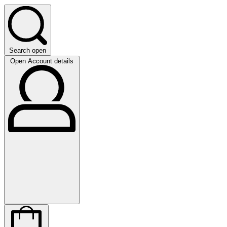
Search open
Open Account details