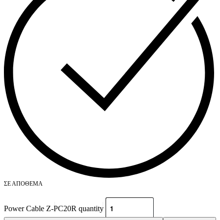
ΣΕ ΑΠΌΘΕΜΑ
Power Cable Z-PC20R quantity