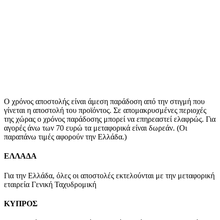
Ο χρόνος αποστολής είναι άμεση παράδοση από την στιγμή που
γίνεται η αποστολή του προϊόντος. Σε απομακρυσμένες περιοχές
της χώρας ο χρόνος παράδοσης μπορεί να επηρεαστεί ελαφρώς. Για
αγορές άνω των 70 ευρώ τα μεταφορικά είναι δωρεάν. (Οι
παραπάνω τιμές αφορούν την Ελλάδα.)
ΕΛΛΑΔΑ
Για την Ελλάδα, όλες οι αποστολές εκτελούνται με την μεταφορική
εταιρεία Γενική Ταχυδρομική
ΚΥΠΡΟΣ