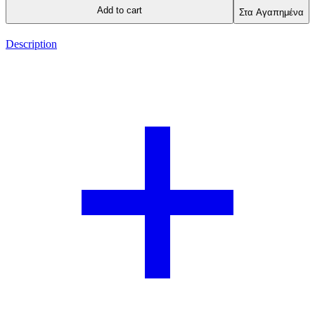
Add to cart
Στα Αγαπημένα
Description