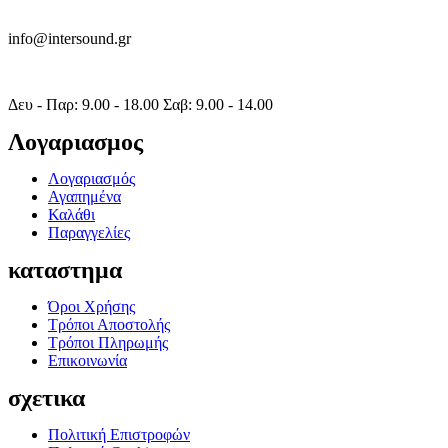
info@intersound.gr
Δευ - Παρ: 9.00 - 18.00 Σαβ: 9.00 - 14.00
Λογαριασμος
Λογαριασμός
Αγαπημένα
Καλάθι
Παραγγελίες
καταστημα
Όροι Χρήσης
Τρόποι Αποστολής
Τρόποι Πληρωμής
Επικοινωνία
σχετικα
Πολιτική Επιστροφών