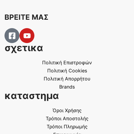
ΒΡΕΙΤΕ ΜΑΣ
σχετικα
Πολιτική Επιστροφών
Πολιτική Cookies
Πολιτική Απορρήτου
Brands
καταστημα
Όροι Χρήσης
Τρόποι Αποστολής
Τρόποι Πληρωμής