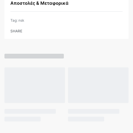
Αποστολές & Μεταφορικά
Tag:
nsk
SHARE