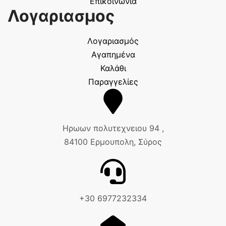
Επικοινωνία
Λογαριασμος
Λογαριασμός
Αγαπημένα
Καλάθι
Παραγγελίες
Ηρωων πολυτεχνειου 94 ,
84100 Ερμουπολη, Σύρος
+30 6977232334