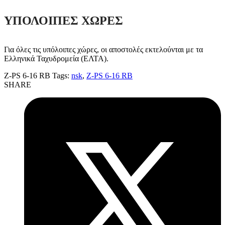
ΥΠΟΛΟΙΠΕΣ ΧΩΡΕΣ
Για όλες τις υπόλοιπες χώρες, οι αποστολές εκτελούνται με τα
Ελληνικά Ταχυδρομεία (ΕΛΤΑ).
Z-PS 6-16 RB
Tags:
nsk
,
Z-PS 6-16 RB
SHARE