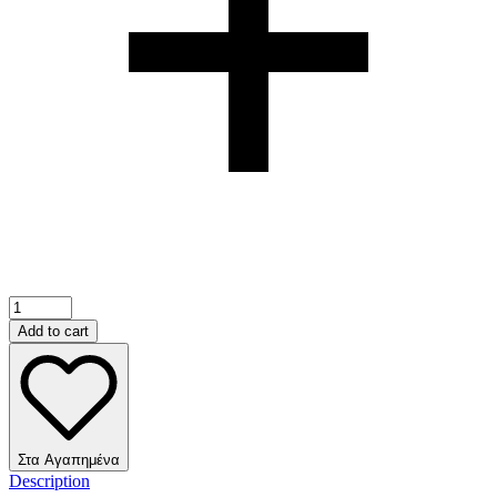
Add to cart
Στα Αγαπημένα
Description