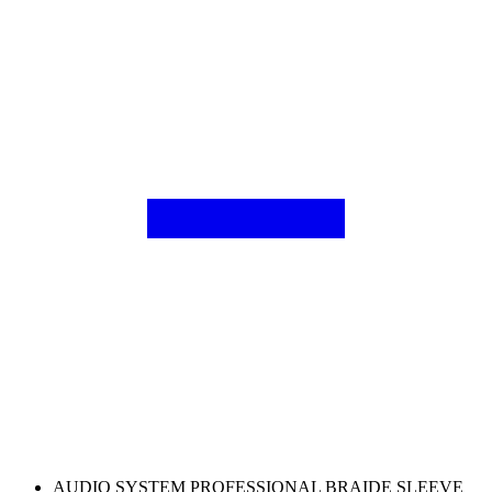
AUDIO SYSTEM PROFESSIONAL BRAIDE SLEEVE