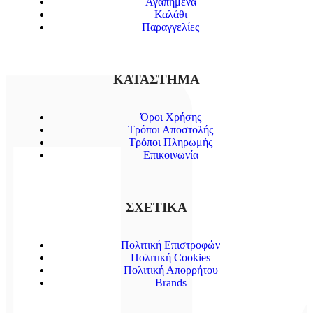
Αγαπημένα
Καλάθι
Παραγγελίες
ΚΑΤΑΣΤΗΜΑ
Όροι Χρήσης
Τρόποι Αποστολής
Τρόποι Πληρωμής
Επικοινωνία
ΣΧΕΤΙΚΑ
Πολιτική Επιστροφών
Πολιτική Cookies
Πολιτική Απορρήτου
Brands