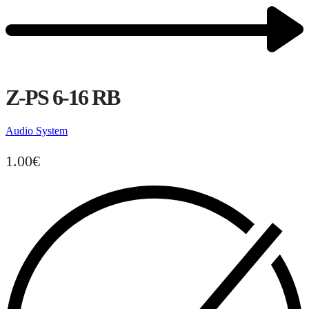
Z-PS 6-16 RB
Audio System
1.00
€