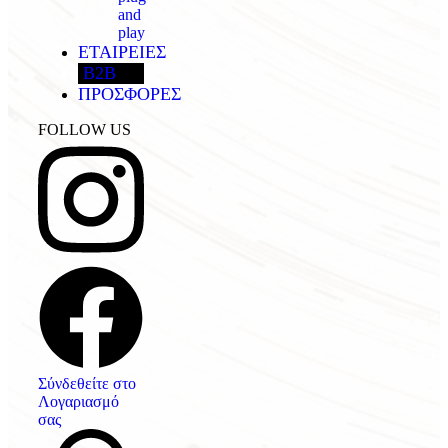
and
play
ΕΤΑΙΡΕΙΕΣ
B2B
ΠΡΟΣΦΟΡΕΣ
FOLLOW US
Σύνδεθείτε στο
Λογαριασμό
σας