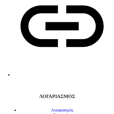
ΛΟΓΑΡΙΑΣΜΟΣ
Λογαριασμός