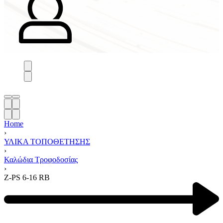
Home
›
ΥΛΙΚΑ ΤΟΠΟΘΕΤΗΣΗΣ
›
Καλώδια Τροφοδοσίας
›
Z-PS 6-16 RB