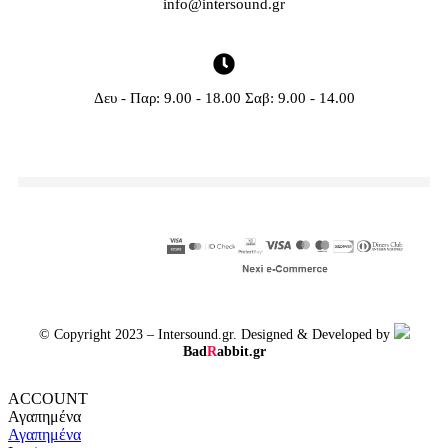
info@intersound.gr
Δευ - Παρ: 9.00 - 18.00 Σαβ: 9.00 - 14.00
© Copyright 2023 – Intersound.gr. Designed & Developed by
Bad
R
abbit.gr
ACCOUNT
Αγαπημένα
Αγαπημένα