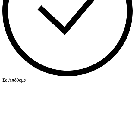
Σε Απόθεμα