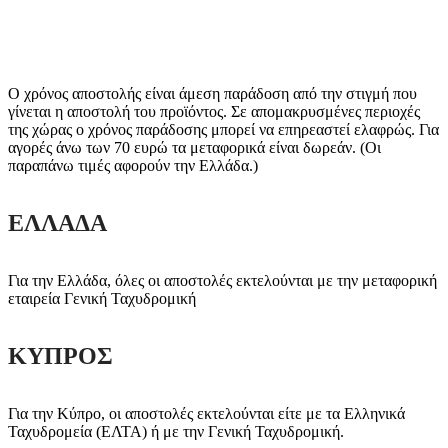
Ο χρόνος αποστολής είναι άμεση παράδοση από την στιγμή που
γίνεται η αποστολή του προϊόντος. Σε απομακρυσμένες περιοχές
της χώρας ο χρόνος παράδοσης μπορεί να επηρεαστεί ελαφρώς. Για
αγορές άνω των 70 ευρώ τα μεταφορικά είναι δωρεάν. (Οι
παραπάνω τιμές αφορούν την Ελλάδα.)
ΕΛΛΑΔΑ
Για την Ελλάδα, όλες οι αποστολές εκτελούνται με την μεταφορική
εταιρεία Γενική Ταχυδρομική
ΚΥΠΡΟΣ
Για την Κύπρο, οι αποστολές εκτελούνται είτε με τα Ελληνικά
Ταχυδρομεία (ΕΛΤΑ) ή με την Γενική Ταχυδρομική.