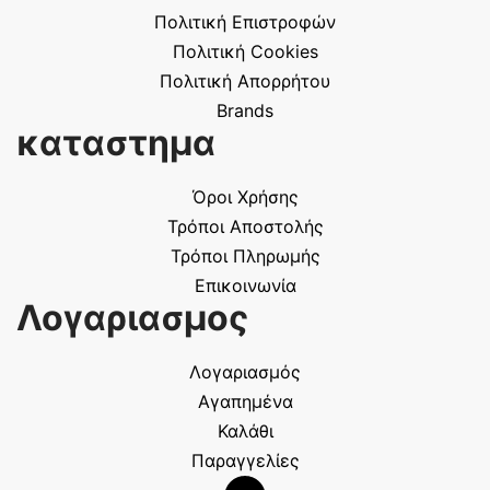
Πολιτική Επιστροφών
Πολιτική Cookies
Πολιτική Απορρήτου
Brands
καταστημα
Όροι Χρήσης
Τρόποι Αποστολής
Τρόποι Πληρωμής
Επικοινωνία
Λογαριασμος
Λογαριασμός
Αγαπημένα
Καλάθι
Παραγγελίες