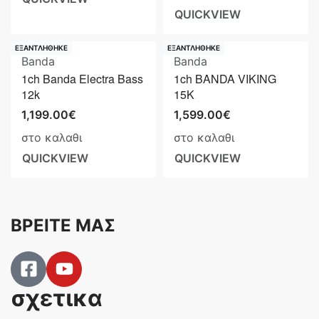
QUICKVIEW
ΕΞΑΝΤΛΗΘΗΚΕ
ΕΞΑΝΤΛΗΘΗΚΕ
Banda
Banda
1ch Banda Electra Bass
1ch BANDA VIKING
12k
15K
1,199.00
€
1,599.00
€
στο καλαθι
στο καλαθι
QUICKVIEW
QUICKVIEW
ΒΡΕΙΤΕ ΜΑΣ
σχετικα