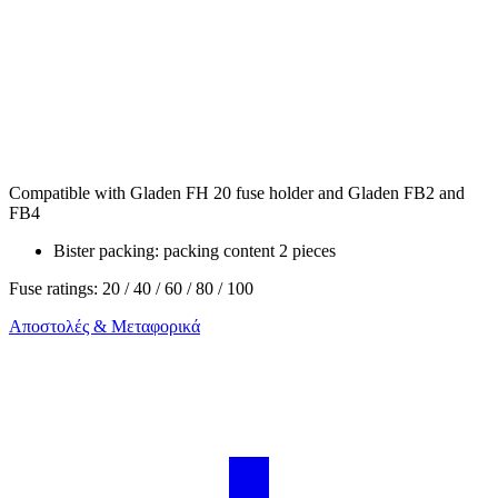
Compatible with Gladen FH 20 fuse holder and Gladen FB2 and
FB4
Bister packing: packing content 2 pieces
Fuse ratings: 20 / 40 / 60 / 80 / 100
Αποστολές & Μεταφορικά