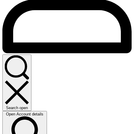
Search open
Open Account details