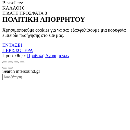
Bestsellers:
ΚΑΛΑΘΙ
0
ΕΙΔΑΤΕ ΠΡΟΣΦΑΤΑ
0
ΠΟΛΙΤΙΚΗ ΑΠΟΡΡΗΤΟΥ
Χρησιμοποιούμε cookies για να σας εξασφαλίσουμε μια κορυφαία
εμπειρία πλοήγησης στο site μας.
ΕΝΤΑΞΕΙ
ΠΕΡΙΣΣΟΤΕΡΑ
Προστέθηκε
Προβολή Αγαπημένων
Search intersound.gr