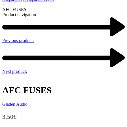
›
AFC FUSES
Product navigation
Previous product:
Next product:
AFC FUSES
Gladen Audio
3.50
€