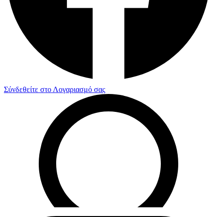
Σύνδεθείτε στο Λογαριασμό σας