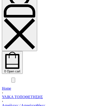
0
Open cart
Home
›
ΥΛΙΚΑ ΤΟΠΟΘΕΤΗΣΗΣ
›
Ασφάλειες / Ασφαλειοθήκες