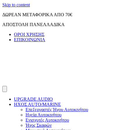
Skip to content
ΔΩΡΕΑΝ ΜΕΤΑΦΟΡΙΚΑ ΑΠΟ 70€
ΑΠΟΣΤΟΛΗ ΠΑΝΕΛΛΑΔΙΚΑ
ΟΡΟΙ ΧΡΗΣΗΣ
ΕΠΙΚΟΙΝΩΝΙΑ
UPGRADE AUDIO
ΗΧΟΣ ΑUTO/MARINE
Επεξεργαστές Ήχου Αυτοκινήτου
Ηχεία Αυτοκινήτου
Ενισχυτές Αυτοκινήτου
Ήχος Σκαφών