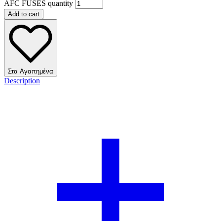
AFC FUSES quantity
Add to cart
Στα Αγαπημένα
Description