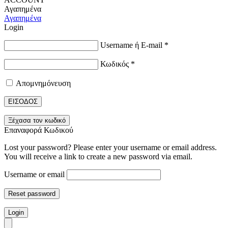
Αγαπημένα
Αγαπημένα
Login
Username ή E-mail
*
Κωδικός
*
Απομνημόνευση
ΕΙΣΟΔΟΣ
Ξέχασα τον κωδικό
Επαναφορά Κωδικού
Lost your password? Please enter your username or email address.
You will receive a link to create a new password via email.
Username or email
Reset password
Login