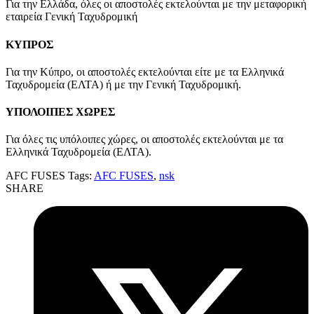
Για την Ελλάδα, όλες οι αποστολές εκτελούνται με την μεταφορική
εταιρεία Γενική Ταχυδρομική
ΚΥΠΡΟΣ
Για την Κύπρο, οι αποστολές εκτελούνται είτε με τα Ελληνικά
Ταχυδρομεία (ΕΛΤΑ) ή με την Γενική Ταχυδρομική.
ΥΠΟΛΟΙΠΕΣ ΧΩΡΕΣ
Για όλες τις υπόλοιπες χώρες, οι αποστολές εκτελούνται με τα
Ελληνικά Ταχυδρομεία (ΕΛΤΑ).
AFC FUSES
Tags:
AFC FUSES
,
nsk
SHARE