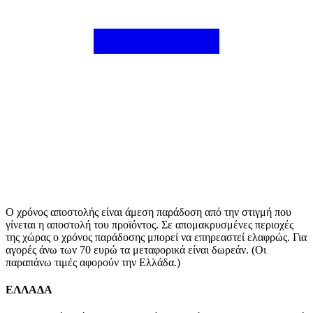
Ο χρόνος αποστολής είναι άμεση παράδοση από την στιγμή που
γίνεται η αποστολή του προϊόντος. Σε απομακρυσμένες περιοχές
της χώρας ο χρόνος παράδοσης μπορεί να επηρεαστεί ελαφρώς. Για
αγορές άνω των 70 ευρώ τα μεταφορικά είναι δωρεάν. (Οι
παραπάνω τιμές αφορούν την Ελλάδα.)
ΕΛΛΑΔΑ