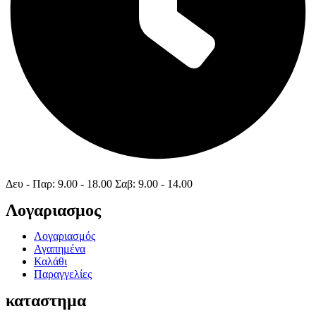
Δευ - Παρ: 9.00 - 18.00 Σαβ: 9.00 - 14.00
Λογαριασμος
Λογαριασμός
Αγαπημένα
Καλάθι
Παραγγελίες
καταστημα