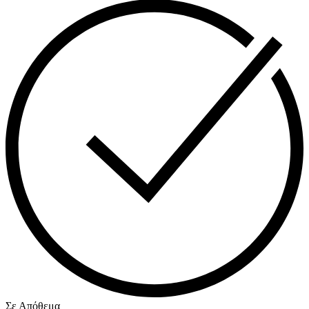
Σε Απόθεμα