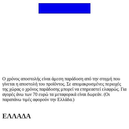
Ο χρόνος αποστολής είναι άμεση παράδοση από την στιγμή που
γίνεται η αποστολή του προϊόντος. Σε απομακρυσμένες περιοχές
της χώρας ο χρόνος παράδοσης μπορεί να επηρεαστεί ελαφρώς. Για
αγορές άνω των 70 ευρώ τα μεταφορικά είναι δωρεάν. (Οι
παραπάνω τιμές αφορούν την Ελλάδα.)
ΕΛΛΑΔΑ