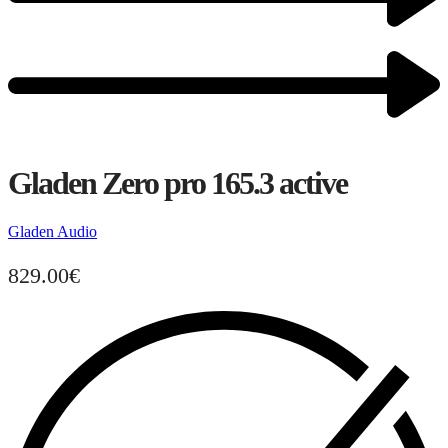
Gladen Zero pro 165.3 active
Gladen Audio
829.00
€