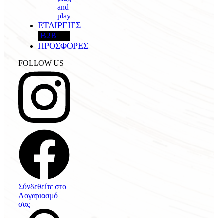
and
play
ΕΤΑΙΡΕΙΕΣ
B2B
ΠΡΟΣΦΟΡΕΣ
FOLLOW US
Σύνδεθείτε στο
Λογαριασμό
σας