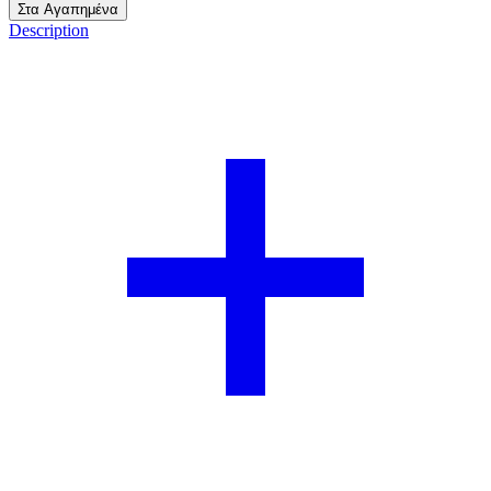
Στα Αγαπημένα
Description