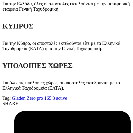
Για την Ελλάδα, όλες οι αποστολές εκτελούνται με την μεταφορική
εταιρεία Γενική Ταχυδρομική
ΚΥΠΡΟΣ
Για την Κύπρο, οι αποστολές εκτελούνται είτε με τα Ελληνικά
Ταχυδρομεία (ΕΛΤΑ) ή με την Γενική Ταχυδρομική.
ΥΠΟΛΟΙΠΕΣ ΧΩΡΕΣ
Για όλες τις υπόλοιπες χώρες, οι αποστολές εκτελούνται με τα
Ελληνικά Ταχυδρομεία (ΕΛΤΑ).
Tag:
Gladen Zero pro 165.3 active
SHARE