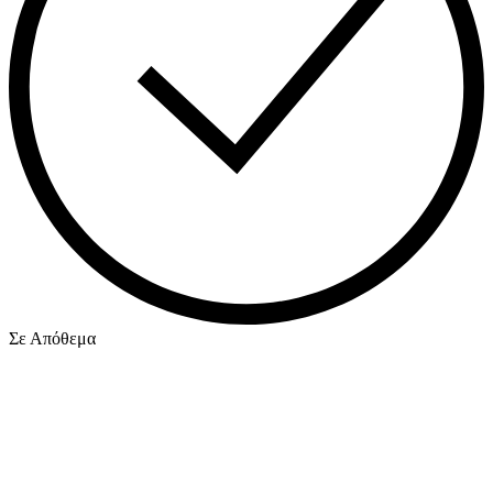
Σε Απόθεμα