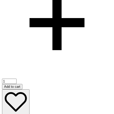
Add to cart