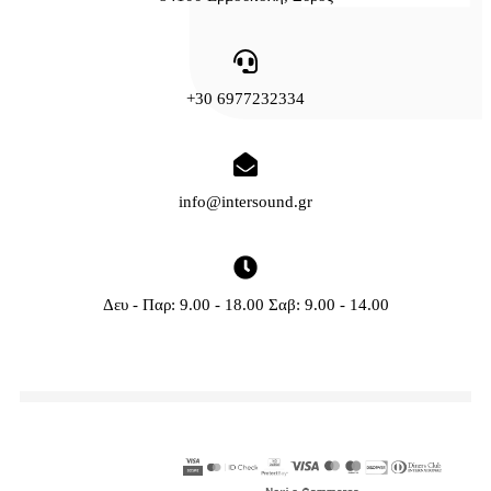
+30 6977232334
info@intersound.gr
Δευ - Παρ: 9.00 - 18.00 Σαβ: 9.00 - 14.00