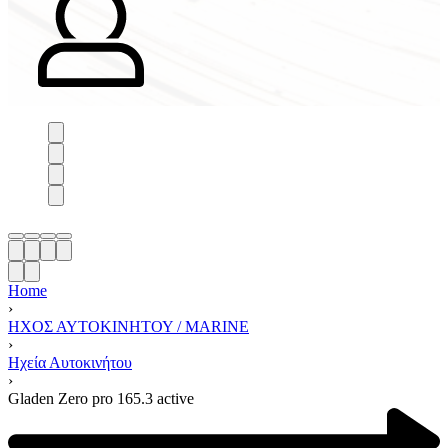
Home
›
ΗΧΟΣ ΑΥΤΟΚΙΝΗΤΟΥ / MARINE
›
Ηχεία Αυτοκινήτου
›
Gladen Zero pro 165.3 active