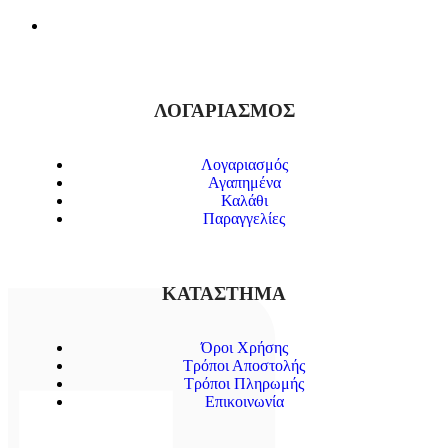
ΛΟΓΑΡΙΑΣΜΟΣ
Λογαριασμός
Αγαπημένα
Καλάθι
Παραγγελίες
ΚΑΤΑΣΤΗΜΑ
Όροι Χρήσης
Τρόποι Αποστολής
Τρόποι Πληρωμής
Επικοινωνία