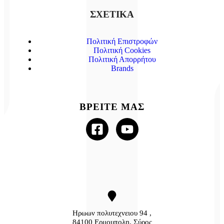
ΣΧΕΤΙΚΑ
Πολιτική Επιστροφών
Πολιτική Cookies
Πολιτική Απορρήτου
Brands
ΒΡΕΙΤΕ ΜΑΣ
Ηρωων πολυτεχνειου 94 ,
84100 Ερμουπολη, Σύρος