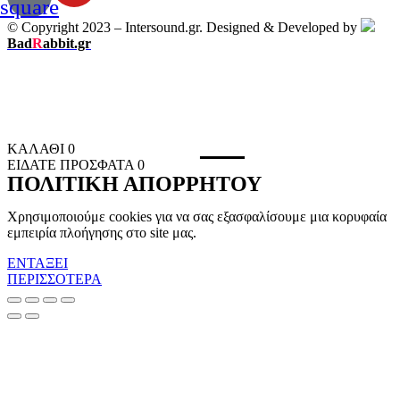
square
© Copyright 2023 – Intersound.gr. Designed & Developed by
Bad
R
abbit.gr
ΚΑΛΑΘΙ
0
ΕΙΔΑΤΕ ΠΡΟΣΦΑΤΑ
0
ΠΟΛΙΤΙΚΗ ΑΠΟΡΡΗΤΟΥ
Χρησιμοποιούμε cookies για να σας εξασφαλίσουμε μια κορυφαία
εμπειρία πλοήγησης στο site μας.
ΕΝΤΑΞΕΙ
ΠΕΡΙΣΣΟΤΕΡΑ