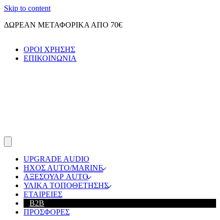
Skip to content
ΔΩΡΕΑΝ ΜΕΤΑΦΟΡΙΚΑ ΑΠΟ 70€
ΟΡΟΙ ΧΡΗΣΗΣ
ΕΠΙΚΟΙΝΩΝΙΑ
UPGRADE AUDIO
ΗΧΟΣ ΑUTO/MARINE
ΑΞΕΣΟΥΑΡ AUTO
ΥΛΙΚΑ ΤΟΠΟΘΕΤΗΣΗΣ
ΕΤΑΙΡΕΙΕΣ
B2B
ΠΡΟΣΦΟΡΕΣ