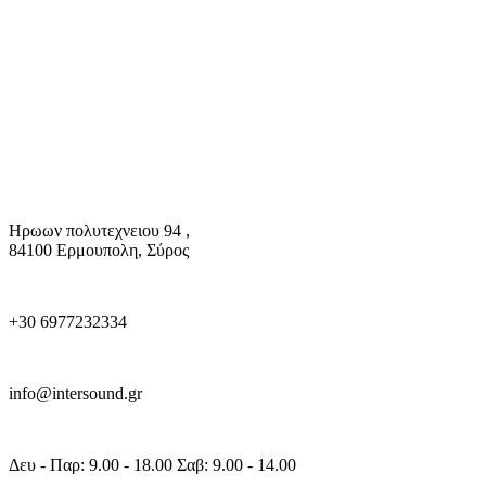
Ηρωων πολυτεχνειου 94 ,
84100 Ερμουπολη, Σύρος
+30 6977232334
info@intersound.gr
Δευ - Παρ: 9.00 - 18.00 Σαβ: 9.00 - 14.00