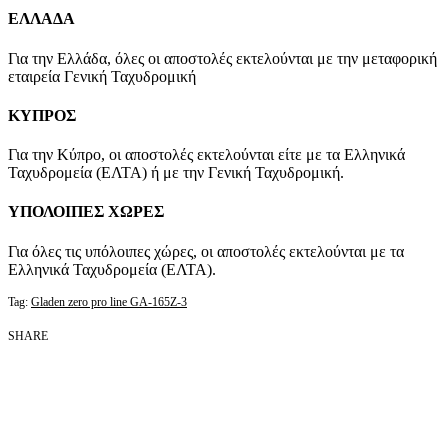
ΕΛΛΑΔΑ
Για την Ελλάδα, όλες οι αποστολές εκτελούνται με την μεταφορική
εταιρεία Γενική Ταχυδρομική
ΚΥΠΡΟΣ
Για την Κύπρο, οι αποστολές εκτελούνται είτε με τα Ελληνικά
Ταχυδρομεία (ΕΛΤΑ) ή με την Γενική Ταχυδρομική.
ΥΠΟΛΟΙΠΕΣ ΧΩΡΕΣ
Για όλες τις υπόλοιπες χώρες, οι αποστολές εκτελούνται με τα
Ελληνικά Ταχυδρομεία (ΕΛΤΑ).
Tag:
Gladen zero pro line GA-165Z-3
SHARE