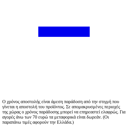
Ο χρόνος αποστολής είναι άμεση παράδοση από την στιγμή που
γίνεται η αποστολή του προϊόντος. Σε απομακρυσμένες περιοχές
της χώρας ο χρόνος παράδοσης μπορεί να επηρεαστεί ελαφρώς. Για
αγορές άνω των 70 ευρώ τα μεταφορικά είναι δωρεάν. (Οι
παραπάνω τιμές αφορούν την Ελλάδα.)