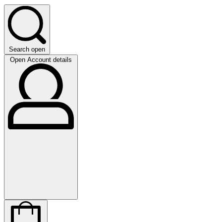
Search open
Open Account details