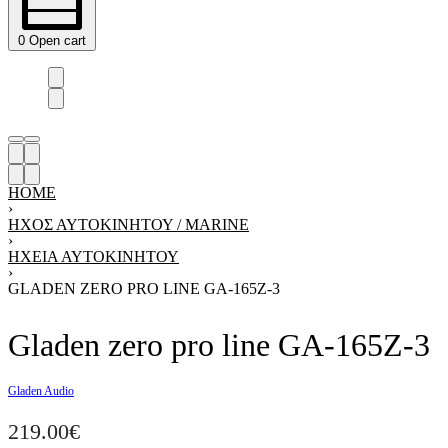
0
Open cart
HOME
›
ΗΧΟΣ ΑΥΤΟΚΙΝΗΤΟΥ / MARINE
›
ΗΧΕΊΑ ΑΥΤΟΚΙΝΉΤΟΥ
›
GLADEN ZERO PRO LINE GA-165Z-3
Gladen zero pro line GA-165Z-3
Gladen Audio
219.00
€