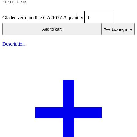
ΣΕ ΑΠΌΘΕΜΑ
Gladen zero pro line GA-165Z-3 quantity
Add to cart
Στα Αγαπημένα
Description